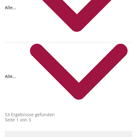
Alle
Formate
Alle
Collections
53 Ergebnisse gefunden
Seite 1 von 3