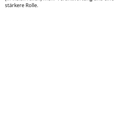
stärkere Rolle.