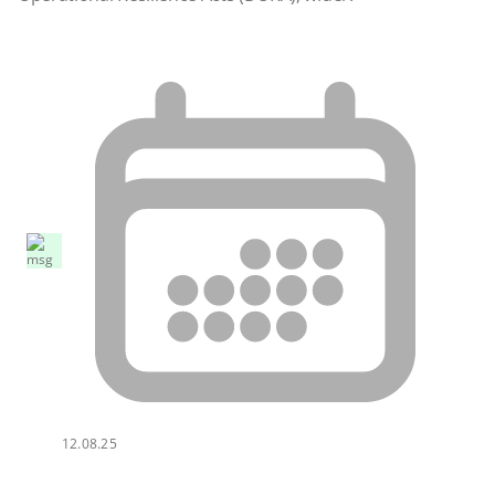
12.08.25