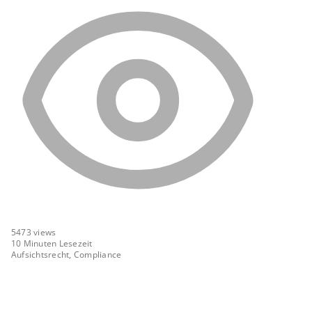
5473
views
10 Minuten Lesezeit
Aufsichtsrecht, Compliance