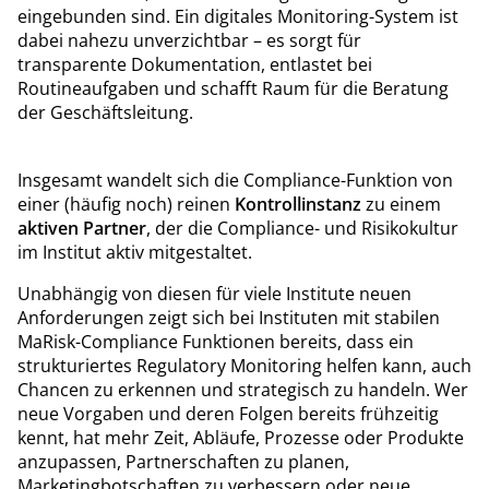
eingebunden sind. Ein digitales Monitoring-System ist
dabei nahezu unverzichtbar – es sorgt für
transparente Dokumentation, entlastet bei
Routineaufgaben und schafft Raum für die Beratung
der Geschäftsleitung.
Insgesamt wandelt sich die Compliance-Funktion von
einer (häufig noch) reinen
Kontrollinstanz
zu einem
aktiven Partner
, der die Compliance- und Risikokultur
im Institut aktiv mitgestaltet.
Unabhängig von diesen für viele Institute neuen
Anforderungen zeigt sich bei Instituten mit stabilen
MaRisk-Compliance Funktionen bereits, dass ein
strukturiertes Regulatory Monitoring helfen kann, auch
Chancen zu erkennen und strategisch zu handeln. Wer
neue Vorgaben und deren Folgen bereits frühzeitig
kennt, hat mehr Zeit, Abläufe, Prozesse oder Produkte
anzupassen, Partnerschaften zu planen,
Marketingbotschaften zu verbessern oder neue