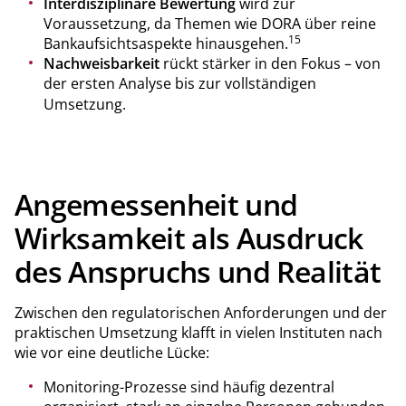
Interdisziplinäre Bewertung
wird zur
Voraussetzung, da Themen wie DORA über reine
15
Bankaufsichtsaspekte hinausgehen.
Nachweisbarkeit
rückt stärker in den Fokus – von
der ersten Analyse bis zur vollständigen
Umsetzung.
Angemessenheit und
Wirksamkeit als Ausdruck
des Anspruchs und Realität
Zwischen den regulatorischen Anforderungen und der
praktischen Umsetzung klafft in vielen Instituten nach
wie vor eine deutliche Lücke:
Monitoring-Prozesse sind häufig dezentral