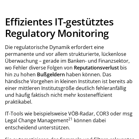
Effizientes IT-gestütztes
Regulatory Monitoring
Die regulatorische Dynamik erfordert eine
permanente und vor allem strukturierte, lückenlose
Überwachung – gerade im Banken- und Finanzsektor,
wo Fehler diverse Folgen von
Reputationsverlust
bis
hin zu hohen
Bußgeldern
haben können. Das
händische Vorgehen in kleinen Instituten ist bereits ab
einer mittleren Institutsgröße deutlich fehleranfällig
und häufig faktisch nicht mehr kosteneffizient
praktikabel.
IT-Tools wie beispielsweise VÖB-Radar, COR3 oder msg
21
Legal Change Management
können dabei
entscheidend unterstützen.