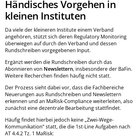
Händisches Vorgehen in
kleinen Instituten
Da viele der kleineren Institute einem Verband
angehören, stützt sich deren Regulatory Monitoring
überwiegen auf durch den Verband und dessen
Rundschreiben vorgegebenen Input.
Ergänzt werden die Rundschreiben durch das
Abonnieren von
Newslettern
, insbesondere der BaFin.
Weitere Recherchen finden häufig nicht statt.
Der Prozess sieht dabei vor, dass die Fachbereiche
Neuerungen aus Rundschreiben und Newslettern
erkennen und an MaRisk-Compliance weiterleiten, also
zunächst eine dezentrale Bearbeitung stattfindet.
Häufig findet hierbei jedoch keine „Zwei-Wege-
Kommunikation“ statt, die die 1st-Line Aufgaben nach
AT 4.4.2 Tz. 1 MaRisk: