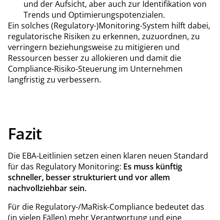
und der Aufsicht, aber auch zur Identifikation von
Trends und Optimierungspotenzialen.
Ein solches (Regulatory-)Monitoring-System hilft dabei,
regulatorische Risiken zu erkennen, zuzuordnen, zu
verringern beziehungsweise zu mitigieren und
Ressourcen besser zu allokieren und damit die
Compliance-Risiko-Steuerung im Unternehmen
langfristig zu verbessern.
Fazit
Die EBA-Leitlinien setzen einen klaren neuen Standard
für das Regulatory Monitoring:
Es muss künftig
schneller, besser strukturiert und vor allem
nachvollziehbar sein.
Für die Regulatory-/MaRisk-Compliance bedeutet das
(in vielen Fällen) mehr Verantwortung und eine