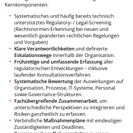
Kernkomponenten:
Systematisches und häufig bereits technisch
unterstütztes Regulatory- / Legal-Screening
(Rechtsnormen-Erkennung bei neuen und
wesentlich geänderten rechtlichen Regelungen
und Vorgaben)
Klare Verantwortlichkeiten
und definierte
Eskalationswege
innerhalb der Organisation.
Frühzeitige und umfassende Erfassung
aller
regulatorischen Entwicklungen – inklusive
laufender Konsultationsverfahren.
Systematische Bewertung
der Auswirkungen auf
Organisation, Prozesse, IT-Systeme, Personal
sowie Governance-Strukturen.
Fachübergreifende Zusammenarbeit
, um
unterschiedliche Perspektiven zu integrieren und
Risiken ganzheitlich zu erfassen.
Verbindliche
Maßnahmenpläne
mit eindeutigen
Zuständigkeiten und Deadlines.