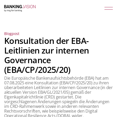
Blogpost
Konsultation der EBA-
Leitlinien zur internen
Governance
(EBA/CP/2025/20)
Die Europäische Bankenaufsichtsbehörde (EBA) hat am
07.08.2025 eine Konsultation (EBA/CP/2025/20) zu ihren
überarbeiteten Leitlinien zur internen Governance (in der
aktuellen Version EBA/GL/2021/05) gemäß der
Eigenkapitalrichtlinie (CRD) gestartet. Die
vorgeschlagenen Änderungen spiegeln die Änderungen
im CRD-Rahmenwerk sowie in anderen relevanten
Rechtsvorschriften, wie beispielsweise den Digital
Operational Resilience Acts (DORA), wider.