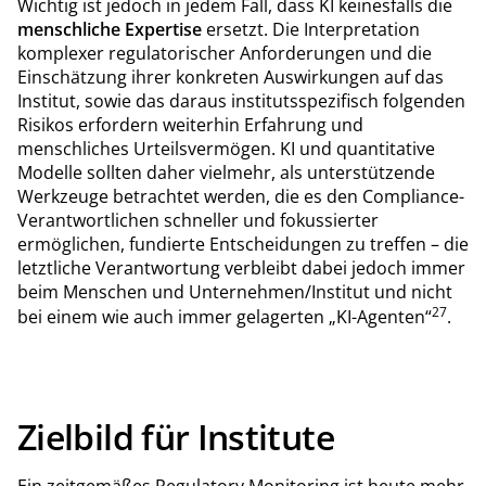
Wichtig ist jedoch in jedem Fall, dass KI keinesfalls die
menschliche Expertise
ersetzt. Die Interpretation
komplexer regulatorischer Anforderungen und die
Einschätzung ihrer konkreten Auswirkungen auf das
Institut, sowie das daraus institutsspezifisch folgenden
Risikos erfordern weiterhin Erfahrung und
menschliches Urteilsvermögen. KI und quantitative
Modelle sollten daher vielmehr, als unterstützende
Werkzeuge betrachtet werden, die es den Compliance-
Verantwortlichen schneller und fokussierter
ermöglichen, fundierte Entscheidungen zu treffen – die
letztliche Verantwortung verbleibt dabei jedoch immer
beim Menschen und Unternehmen/Institut und nicht
27
bei einem wie auch immer gelagerten „KI-Agenten“
.
Zielbild für Institute