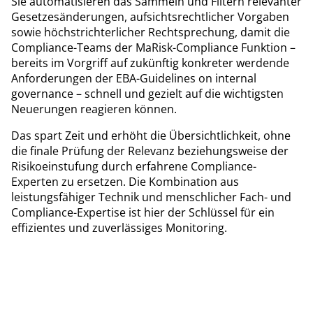
Sie automatisieren das Sammeln und Filtern relevanter
Gesetzesänderungen, aufsichtsrechtlicher Vorgaben
sowie höchstrichterlicher Rechtsprechung, damit die
Compliance-Teams der MaRisk-Compliance Funktion –
bereits im Vorgriff auf zukünftig konkreter werdende
Anforderungen der EBA-Guidelines on internal
governance – schnell und gezielt auf die wichtigsten
Neuerungen reagieren können.
Das spart Zeit und erhöht die Übersichtlichkeit, ohne
die finale Prüfung der Relevanz beziehungsweise der
Risikoeinstufung durch erfahrene Compliance-
Experten zu ersetzen. Die Kombination aus
leistungsfähiger Technik und menschlicher Fach- und
Compliance-Expertise ist hier der Schlüssel für ein
effizientes und zuverlässiges Monitoring.