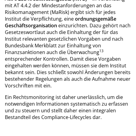
mit AT 4.4.2 der Mindestanforderungen an das
Risikomanagement (MaRisk) ergibt sich für jedes
Institut die Verpflichtung, eine
ordnungsgemäße
Geschäftsorganisation
einzurichten. Dazu gehört nach
Gesetzeswortlaut auch die Einhaltung der für das
Institut relevanten gesetzlichen Vorgaben und nach
Bundesbank Merkblatt zur Einhaltung von
13
Finanzsanktionen auch die Überwachung
entsprechender Kontrollen. Damit diese Vorgaben
eingehalten werden können, müssen sie dem Institut
bekannt sein. Dies schließt sowohl Änderungen bereits
bestehender Regelungen als auch die Aufnahme neuer
Vorschriften mit ein.
Ein Rechtsmonitoring ist daher unerlässlich, um die
notwendigen Informationen systematisch zu erfassen
und zu steuern und stellt daher einen integralen
Bestandteil des Compliance-Lifecycles dar.