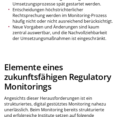
Umsetzungsprozesse spät gestartet werden.
Entscheidungen höchstrichterlicher
Rechtsprechung werden im Monitoring-Prozess
häufig nicht oder nicht ausreichend berücksichtigt.
Neue Vorgaben und Änderungen sind kaum
zentral auswertbar, und die Nachvollziehbarkeit
der Umsetzungsmaßnahmen ist eingeschränkt.
Elemente eines
zukunftsfähigen Regulatory
Monitorings
Angesichts dieser Herausforderungen ist ein
strukturiertes, digital gestütztes Monitoring nahezu
unerlässlich. Beim Monitoring bereits strukturierte
und erfolgreiche Institute setzen auf folgende