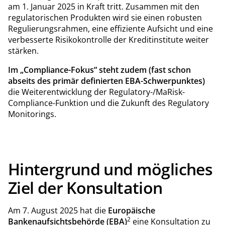
am 1. Januar 2025 in Kraft tritt. Zusammen mit den
regulatorischen Produkten wird sie einen robusten
Regulierungsrahmen, eine effiziente Aufsicht und eine
verbesserte Risikokontrolle der Kreditinstitute weiter
stärken.
Im „Compliance-Fokus“ steht zudem (fast schon
abseits des primär definierten EBA-Schwerpunktes)
die Weiterentwicklung der Regulatory-/MaRisk-
Compliance-Funktion und die Zukunft des Regulatory
Monitorings.
Hintergrund und mögliches
Ziel der Konsultation
Am 7. August 2025 hat die
Europäische
2
Bankenaufsichtsbehörde (EBA)
eine Konsultation zu