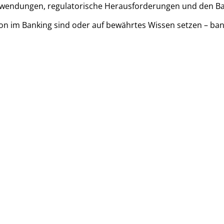
-Anwendungen, regulatorische Herausforderungen und den Ba
n im Banking sind oder auf bewährtes Wissen setzen – banKIn