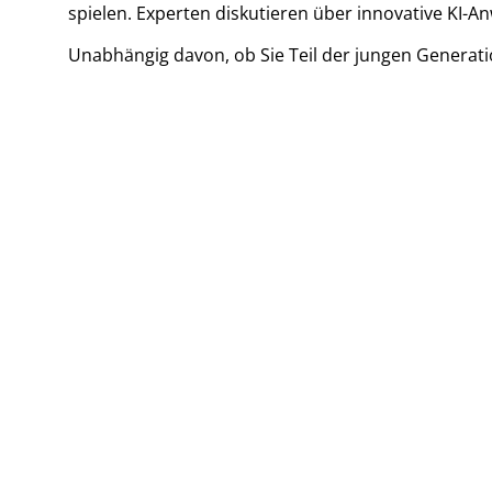
spielen. Experten diskutieren über innovative KI
Unabhängig davon, ob Sie Teil der jungen Generatio