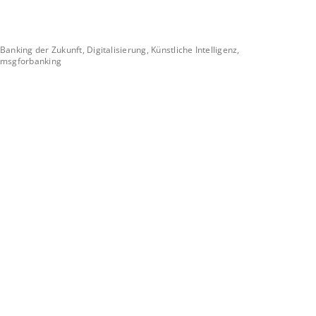
Banking der Zukunft, Digitalisierung, Künstliche Intelligenz,
msgforbanking