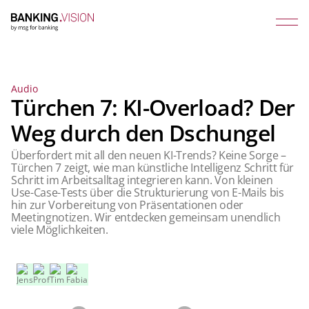
Audio
Türchen 7: KI-Overload? Der
Weg durch den Dschungel
Überfordert mit all den neuen KI-Trends? Keine Sorge –
Türchen 7 zeigt, wie man künstliche Intelligenz Schritt für
Schritt im Arbeitsalltag integrieren kann. Von kleinen
Use-Case-Tests über die Strukturierung von E-Mails bis
hin zur Vorbereitung von Präsentationen oder
Meetingnotizen. Wir entdecken gemeinsam unendlich
viele Möglichkeiten.