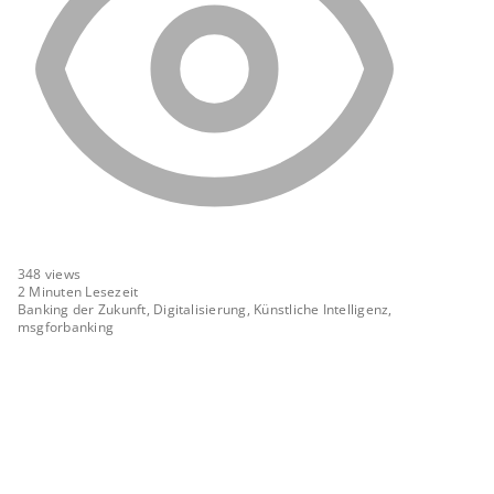
348
views
2 Minuten Lesezeit
Banking der Zukunft, Digitalisierung, Künstliche Intelligenz,
msgforbanking