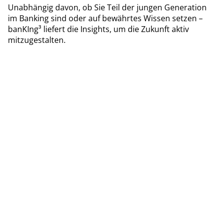
Unabhängig davon, ob Sie Teil der jungen Generation
im Banking sind oder auf bewährtes Wissen setzen –
banKIng³ liefert die Insights, um die Zukunft aktiv
mitzugestalten.