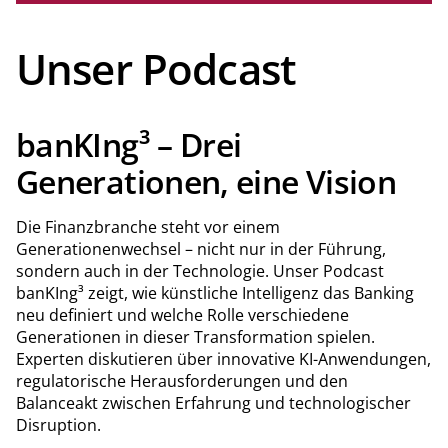
Unser Podcast
banKIng³ – Drei
Generationen, eine Vision
Die Finanzbranche steht vor einem
Generationenwechsel – nicht nur in der Führung,
sondern auch in der Technologie. Unser Podcast
banKIng³ zeigt, wie künstliche Intelligenz das Banking
neu definiert und welche Rolle verschiedene
Generationen in dieser Transformation spielen.
Experten diskutieren über innovative KI-Anwendungen,
regulatorische Herausforderungen und den
Balanceakt zwischen Erfahrung und technologischer
Disruption.