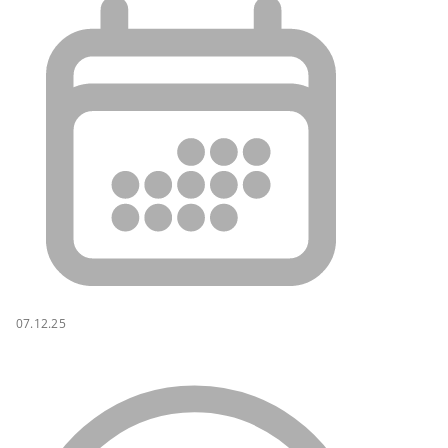
07.12.25