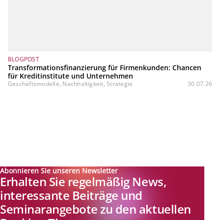
BLOGPOST
Transformationsfinanzierung für Firmenkunden: Chancen
für Kreditinstitute und Unternehmen
Geschäftsmodelle, Nachhaltigkeit, Strategie
30.07.26
Abonnieren Sie unseren Newsletter
Erhalten Sie regelmäßig News,
interessante Beiträge und
Seminarangebote zu den aktuellen