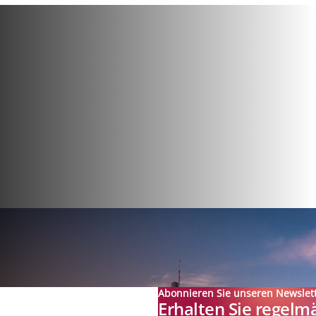
Abonnieren Sie unseren Newslet
Erhalten Sie regelm