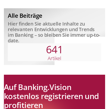
relevant
Alle Beiträge
Hier finden Sie aktuelle Inhalte zu
relevanten Entwicklungen und Trends
im Banking – so bleiben Sie immer up-to-
date.
641
Artikel
Auf Banking.Vision
kostenlos registrieren und
profitieren