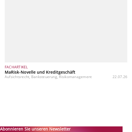
FACHARTIKEL
MaRisk-Novelle und Kreditgeschäft
Aufsichtsrecht, Banksteuerung, Risikomanagement
22.07.26
Abonnieren Sie unseren Newsletter