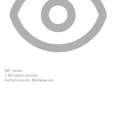
881
views
2 Minuten Lesezeit
Aufsichtsrecht, Meldewesen