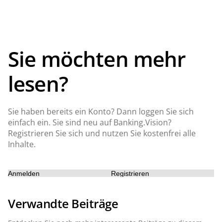
Sie möchten mehr
lesen?
Sie haben bereits ein Konto? Dann loggen Sie sich
einfach ein. Sie sind neu auf Banking.Vision?
Registrieren Sie sich und nutzen Sie kostenfrei alle
Inhalte.
Anmelden
Registrieren
Verwandte Beiträge