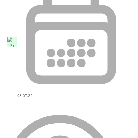
03.07.25