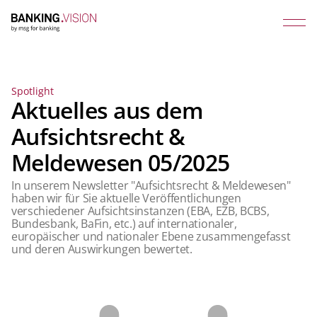
Spotlight
Aktuelles aus dem
Aufsichtsrecht &
Meldewesen 05/2025
In unserem Newsletter "Aufsichtsrecht & Meldewesen"
haben wir für Sie aktuelle Veröffentlichungen
verschiedener Aufsichtsinstanzen (EBA, EZB, BCBS,
Bundesbank, BaFin, etc.) auf internationaler,
europäischer und nationaler Ebene zusammengefasst
und deren Auswirkungen bewertet.