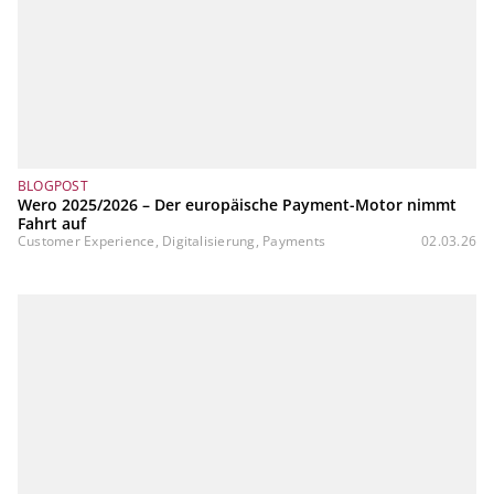
BLOGPOST
Wero 2025/2026 – Der europäische Payment-Motor nimmt
Fahrt auf
Customer Experience, Digitalisierung, Payments
02.03.26