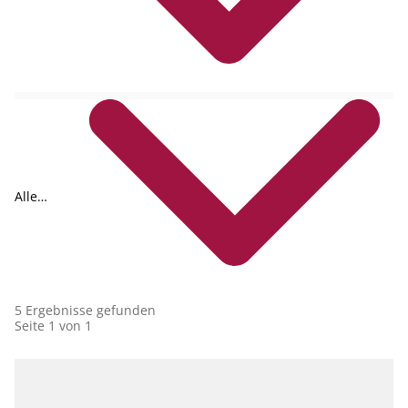
Formate
Alle
Collections
5 Ergebnisse gefunden
Seite 1 von 1