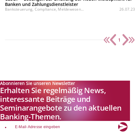
Banken und Zahlungsdienstleister
Banksteuerung, Compliance, Meldewesen...
26.07.23
1
Abonnieren Sie unseren Newsletter
Erhalten Sie regelmäßig News,
interessante Beiträge und
Seminarangebote zu den aktuellen
Banking-Themen.
email