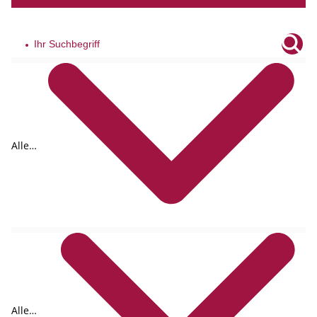
Alle
Tags
Alle