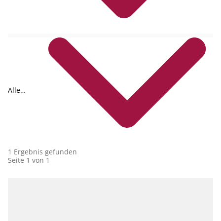
Alle
Collections
1 Ergebnis gefunden
Seite 1 von 1