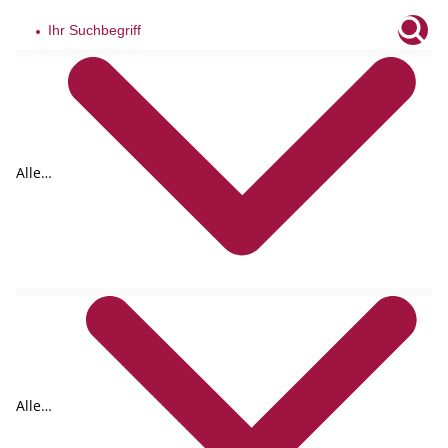
Alle
Tags
Alle
Formate