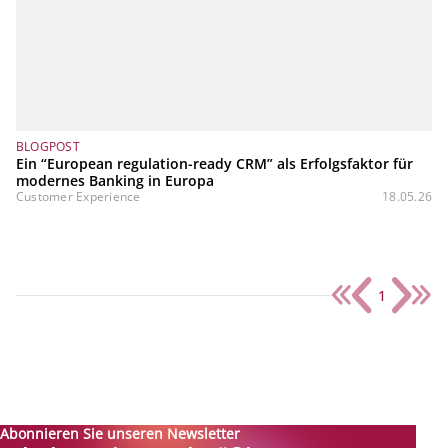
BLOGPOST
Ein “European regulation-ready CRM” als Erfolgsfaktor für
modernes Banking in Europa
Customer Experience
18.05.26
1
Abonnieren Sie unseren Newsletter