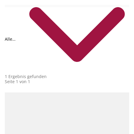
Alle
Collections
1 Ergebnis gefunden
Seite 1 von 1