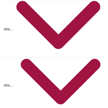
Alle
Tags
Alle
Formate