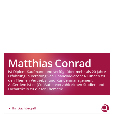
Matthias Conrad
ist Diplom-Kaufmann und verfügt über mehr als 20 Jahre
Erfahrung in Beratung von Financial-Services-Kunden zu
den Themen Vertriebs- und Kundenmanagement.
Außerdem ist er (Co-)Autor von zahlreichen Studien und
Fachartikeln zu dieser Thematik.