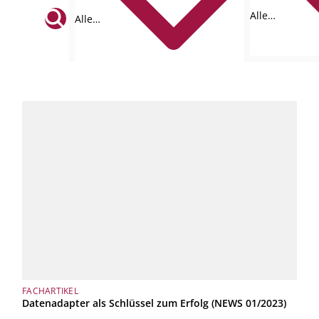
Alle
Alle
Formate
Tags
FACHARTIKEL
Datenadapter als Schlüssel zum Erfolg (NEWS 01/2023)