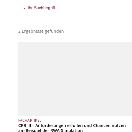
2 Ergebnisse gefunden
FACHARTIKEL
CRR III – Anforderungen erfüllen und Chancen nutzen
am Beispiel der RWA-Simulation