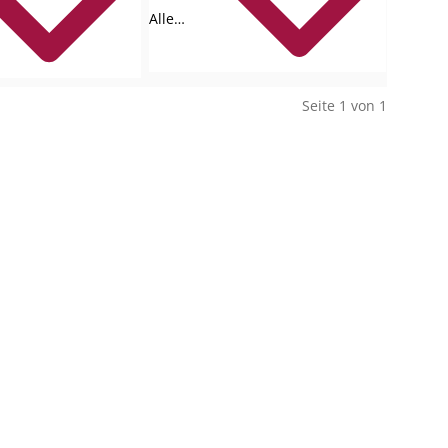
Alle
Collections
Seite 1 von 1