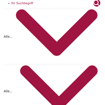
Alle
Tags
Alle
Formate