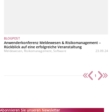
BLOGPOST
Anwenderkonferenz Meldewesen & Risikomanagement –
Rückblick auf eine erfolgreiche Veranstaltung
Meldewesen, Risikomanagement, Software
23.09.24
1
Abonnieren Sie unseren Newsletter