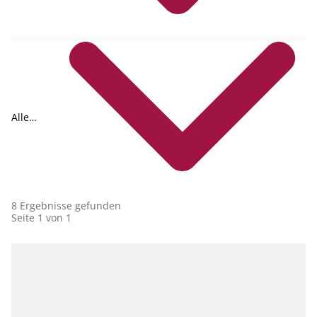
Alle
Collections
8 Ergebnisse gefunden
Seite 1 von 1