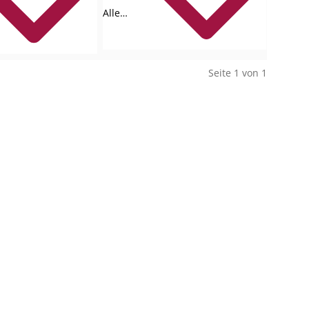
Alle
Collections
Seite 1 von 1