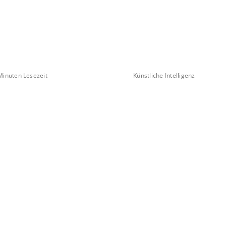
Minuten Lesezeit
Künstliche Intelligenz