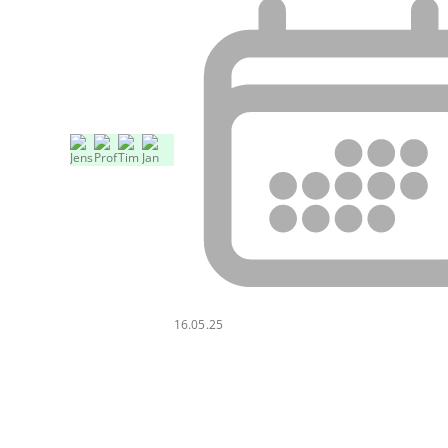
16.05.25