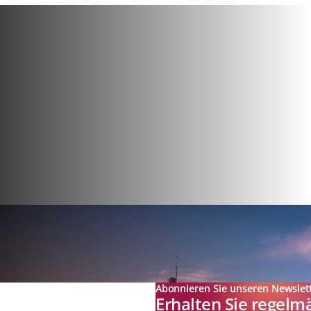
Abonnieren Sie unseren Newslet
Erhalten Sie regelm