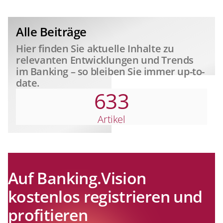
relevant
Alle Beiträge
Hier finden Sie aktuelle Inhalte zu
relevanten Entwicklungen und Trends
im Banking – so bleiben Sie immer up-to-
date.
633
Artikel
Auf Banking.Vision
kostenlos registrieren und
profitieren