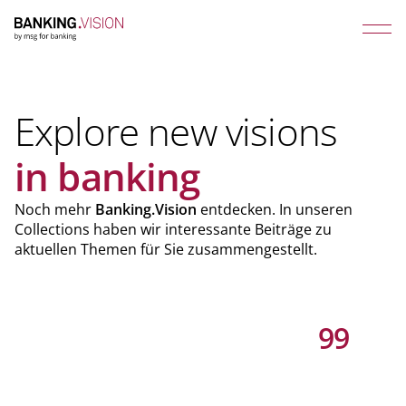
Explore new visions
in banking
Noch mehr
Banking.Vision
entdecken. In unseren
Collections haben wir interessante Beiträge zu
aktuellen Themen für Sie zusammengestellt.
99