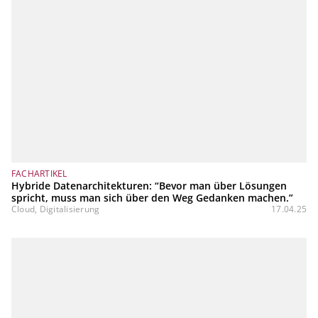
FACHARTIKEL
Hybride Datenarchitekturen: “Bevor man über Lösungen
spricht, muss man sich über den Weg Gedanken machen.”
Cloud, Digitalisierung
17.04.25