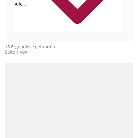
Alle
Autoren
15 Ergebnisse gefunden
Seite 1 von 1