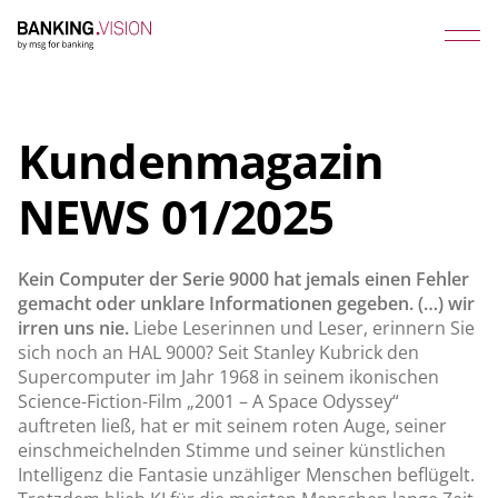
Kundenmagazin
NEWS 01/2025
Kein Computer der Serie 9000 hat jemals einen Fehler
gemacht oder unklare Informationen gegeben. (…) wir
irren uns nie.
Liebe Leserinnen und Leser, erinnern Sie
sich noch an HAL 9000? Seit Stanley Kubrick den
Supercomputer im Jahr 1968 in seinem ikonischen
Science-Fiction-Film „2001 – A Space Odyssey“
auftreten ließ, hat er mit seinem roten Auge, seiner
einschmeichelnden Stimme und seiner künstlichen
Intelligenz die Fantasie unzähliger Menschen beflügelt.