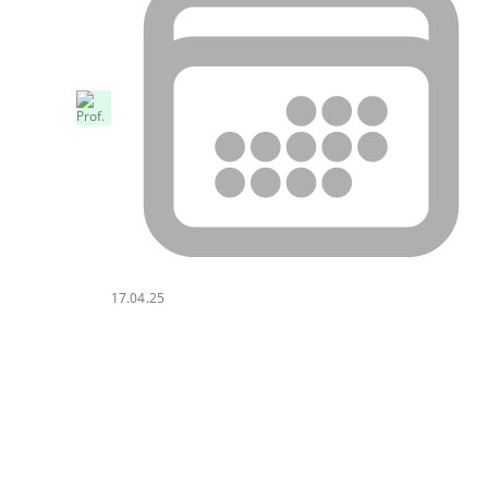
17.04.25