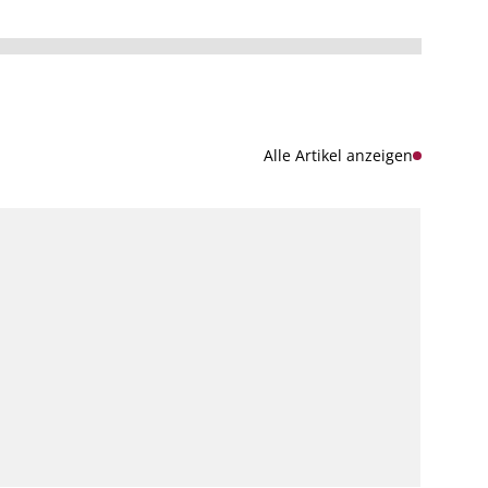
Alle Artikel anzeigen