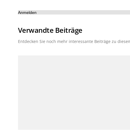
Anmelden
Verwandte Beiträge
Entdecken Sie noch mehr interessante Beiträge zu dies