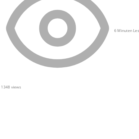
6 Minuten Les
1348
views