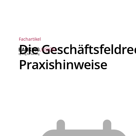
Fachartikel
Die Geschäftsfeldr
Praxishinweise