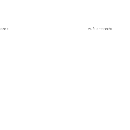
ezeit
Aufsichtsrecht