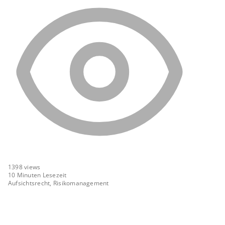
1398
views
10 Minuten Lesezeit
Aufsichtsrecht, Risikomanagement