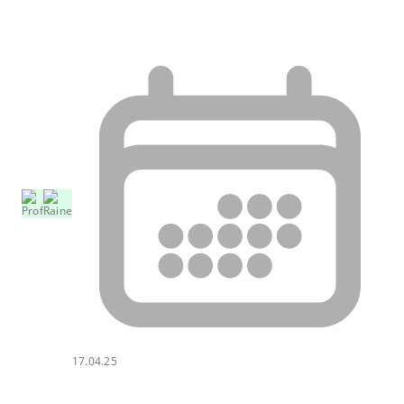
17.04.25