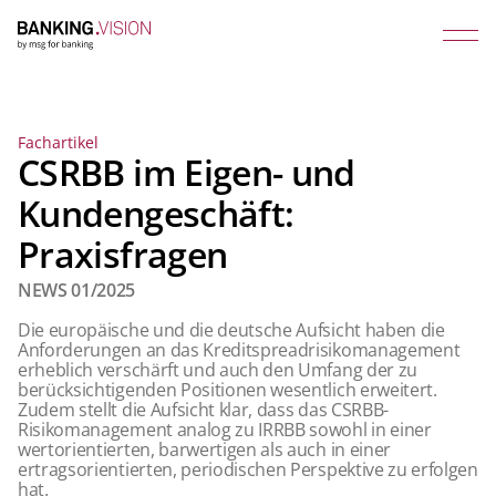
Fachartikel
CSRBB im Eigen- und
Kundengeschäft:
Praxisfragen
NEWS 01/2025
Die europäische und die deutsche Aufsicht haben die
Anforderungen an das Kreditspreadrisikomanagement
erheblich verschärft und auch den Umfang der zu
berücksichtigenden Positionen wesentlich erweitert.
Zudem stellt die Aufsicht klar, dass das CSRBB-
Risikomanagement analog zu IRRBB sowohl in einer
wertorientierten, barwertigen als auch in einer
ertragsorientierten, periodischen Perspektive zu erfolgen
hat.