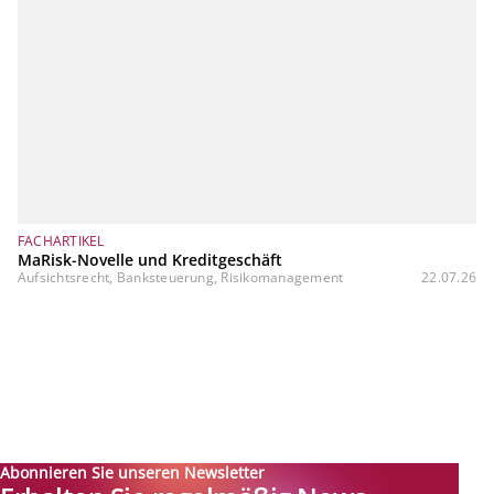
FACHARTIKEL
MaRisk-Novelle und Kreditgeschäft
Aufsichtsrecht, Banksteuerung, Risikomanagement
22.07.26
Abonnieren Sie unseren Newsletter