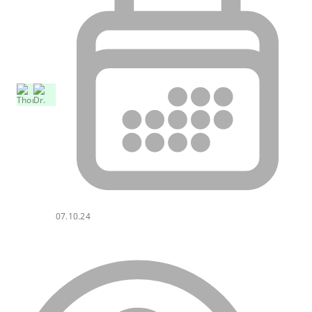
07.10.24