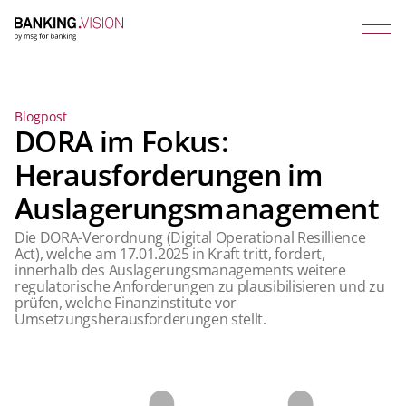
Blogpost
DORA im Fokus:
Herausforderungen im
Auslagerungsmanagement
Die DORA-Verordnung (Digital Operational Resillience
Act), welche am 17.01.2025 in Kraft tritt, fordert,
innerhalb des Auslagerungsmanagements weitere
regulatorische Anforderungen zu plausibilisieren und zu
prüfen, welche Finanzinstitute vor
Umsetzungsherausforderungen stellt.