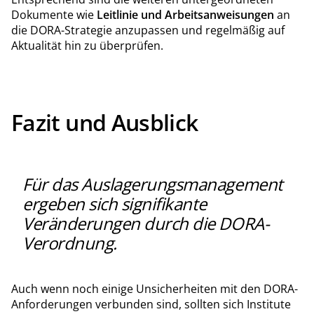
Dokumente wie
Leitlinie und Arbeitsanweisungen
an
die DORA-Strategie anzupassen und regelmäßig auf
Aktualität hin zu überprüfen.
Fazit und Ausblick
Für das Auslagerungsmanagement
ergeben sich signifikante
Veränderungen durch die DORA-
Verordnung.
Auch wenn noch einige Unsicherheiten mit den DORA-
Anforderungen verbunden sind, sollten sich Institute