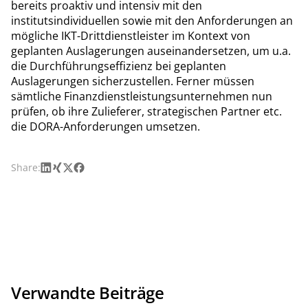
bereits proaktiv und intensiv mit den
institutsindividuellen sowie mit den Anforderungen an
mögliche IKT-Drittdienstleister im Kontext von
geplanten Auslagerungen auseinandersetzen, um u.a.
die Durchführungseffizienz bei geplanten
Auslagerungen sicherzustellen. Ferner müssen
sämtliche Finanzdienstleistungsunternehmen nun
prüfen, ob ihre Zulieferer, strategischen Partner etc.
die DORA-Anforderungen umsetzen.
LinkedIn
Xing
X
Facebook
Share:
Verwandte Beiträge