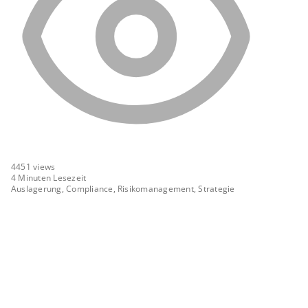
4451
views
4 Minuten Lesezeit
Auslagerung, Compliance, Risikomanagement, Strategie