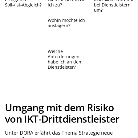
Soll-/Ist-Abgleich?
ich zu?
bei Dienstleistern
um?
Wohin möchte ich
auslagern?
Welche
Anforderungen
habe ich an den
Dienstleister?
Umgang mit dem Risiko
von IKT-Drittdienstleister
Unter DORA erfährt das Thema Strategie neue