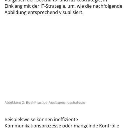
Einklang mit der IT-Strategie, um, wie die nachfolgende
Abbildung entsprechend visualisiert.
Abbildung 2: Best-Practice-Auslagerungsstrategie
Beispielsweise können ineffiziente
Kommunikationsprozesse oder mangelnde Kontrolle