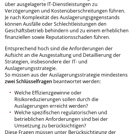
über ausgelagerte IT-Dienstleistungen zu
Verzögerungen und Kostenüberschreitungen führen.
Je nach Komplexität des Auslagerungsgegenstands
können Ausfälle oder Schlechtleistungen den
Geschäftsbetrieb behindern und zu einem erheblichen
finanziellen sowie Reputationsschaden führen.
Entsprechend hoch sind die Anforderungen der
Aufsicht an die Ausgestaltung und Detaillierung der
Strategien, insbesondere der IT- und
Auslagerungsstrategie.
So müssen aus der Auslagerungsstrategie mindestens
zwei Schlüsselfragen
beantwortet werden:
Welche Effizienzgewinne oder
Risikoreduzierungen sollen durch die
Auslagerungen erreicht werden?
Welche spezifischen regulatorischen und
betrieblichen Anforderungen sind bei der
Umsetzung zu berücksichtigen?
Diese Fragen müssen unter Berücksichtigung der