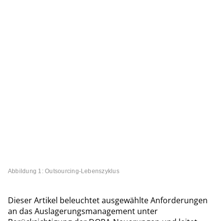
Abbildung 1: Outsourcing-Lebenszyklus
Dieser Artikel beleuchtet ausgewählte Anforderungen
an das Auslagerungsmanagement unter