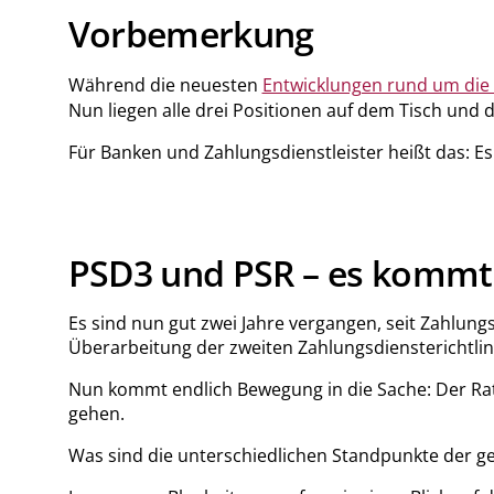
Vorbemerkung
Während die neuesten
Entwicklungen rund um die
Nun liegen alle drei Positionen auf dem Tisch un
Für Banken und Zahlungsdienstleister heißt das: E
PSD3 und PSR – es kommt
Es sind nun gut zwei Jahre vergangen, seit Zahlung
Überarbeitung der zweiten Zahlungsdiensterichtlini
Nun kommt endlich Bewegung in die Sache: Der Rat 
gehen.
Was sind die unterschiedlichen Standpunkte der g