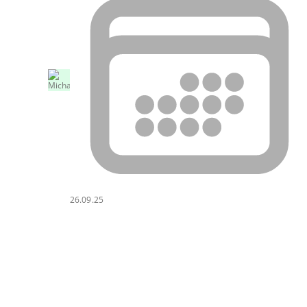
26.09.25