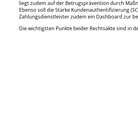
liegt zudem auf der Betrugsprävention durch Maß
Ebenso soll die Starke Kundenauthentifizierung (S
Zahlungsdienstleister zudem ein Dashboard zur bes
Die wichtigsten Punkte beider Rechtsakte sind in 