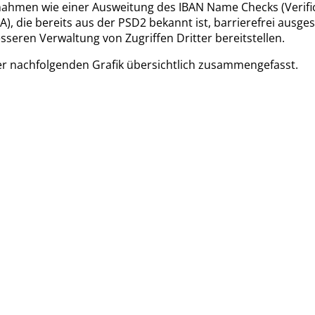
nahmen wie einer Ausweitung des IBAN Name Checks (Verifi
CA), die bereits aus der PSD2 bekannt ist, barrierefrei a
seren Verwaltung von Zugriffen Dritter bereitstellen.
der nachfolgenden Grafik übersichtlich zusammengefasst.