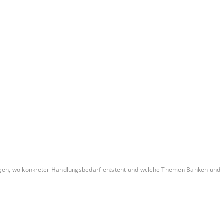
n, wo konkreter Handlungsbedarf entsteht und welche Themen Banken und Zah