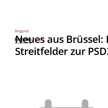
Blogpost
Neues aus Brüssel: 
Streitfelder zur PS