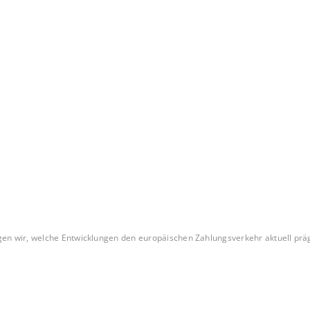
n wir, welche Entwicklungen den europäischen Zahlungsverkehr aktuell präge