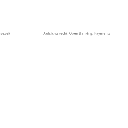
sezeit
Aufsichtsrecht, Open Banking, Payments