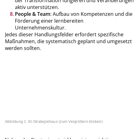
der Transformation fungieren und Veränderungen
aktiv unterstützen.
People & Team
: Aufbau von Kompetenzen und die
Förderung einer lernbereiten
Unternehmenskultur.
Jedes dieser Handlungsfelder erfordert spezifische
Maßnahmen, die systematisch geplant und umgesetzt
werden sollten.
Abbildung 1: KI-Strategiehaus (zum Vergrößern klicken)