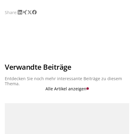
LinkedIn
Xing
X
Facebook
Share:
Verwandte Beiträge
Entdecken Sie noch mehr interessante Beiträge zu diesem
Thema.
Alle Artikel anzeigen