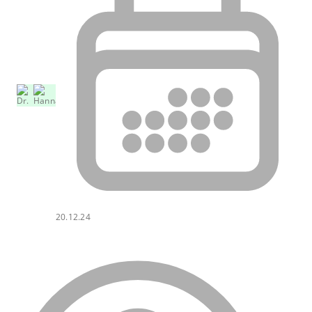
20.12.24