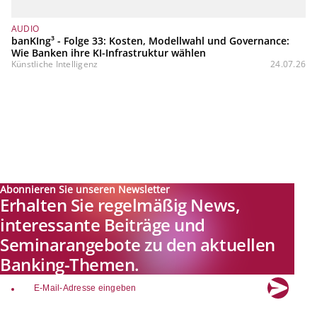
AUDIO
banKIng³ - Folge 33: Kosten, Modellwahl und Governance:
Wie Banken ihre KI-Infrastruktur wählen
Künstliche Intelligenz
24.07.26
Abonnieren Sie unseren Newsletter
Erhalten Sie regelmäßig News,
interessante Beiträge und
Seminarangebote zu den aktuellen
Banking-Themen.
email