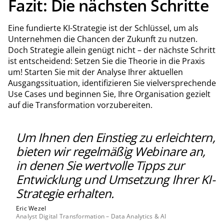
Fazit: Die nächsten Schritte
Eine fundierte KI-Strategie ist der Schlüssel, um als
Unternehmen die Chancen der Zukunft zu nutzen.
Doch Strategie allein genügt nicht – der nächste Schritt
ist entscheidend: Setzen Sie die Theorie in die Praxis
um! Starten Sie mit der Analyse Ihrer aktuellen
Ausgangssituation, identifizieren Sie vielversprechende
Use Cases und beginnen Sie, Ihre Organisation gezielt
auf die Transformation vorzubereiten.
Um Ihnen den Einstieg zu erleichtern,
bieten wir regelmäßig Webinare an,
in denen Sie wertvolle Tipps zur
Entwicklung und Umsetzung Ihrer KI-
Strategie erhalten.
Eric Wezel
Analyst Digital Transformation – Data Analytics & AI