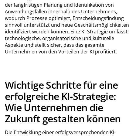
der langfristigen Planung und Identifikation von
Anwendungsfällen innerhalb des Unternehmens,
wodurch Prozesse optimiert, Entscheidungsfindung
sinnvoll unterstützt und neue Geschäftsmöglichkeiten
identifiziert werden können. Eine KI-Strategie umfasst
technologische, organisatorische und kulturelle
Aspekte und stellt sicher, dass das gesamte
Unternehmen von den Vorteilen der KI profitiert.
Wichtige Schritte für eine
erfolgreiche KI-Strategie:
Wie Unternehmen die
Zukunft gestalten können
Die Entwicklung einer erfolgsversprechenden KI-