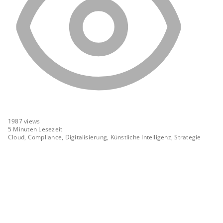
1987
views
5 Minuten Lesezeit
Cloud, Compliance, Digitalisierung, Künstliche Intelligenz, Strategie