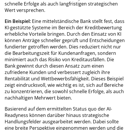
schnelle Erfolge als auch langfristigen strategischen
Wert versprechen.
Ein Beispiel:
Eine mittelständische Bank stellt fest, dass
KI-gestützte Systeme im Bereich der Kreditbewertung
erhebliche Vorteile bringen. Durch den Einsatz von KI
können Anträge schneller geprüft und Entscheidungen
fundierter getroffen werden. Dies reduziert nicht nur
die Bearbeitungszeit für Kundenanfragen, sondern
minimiert auch das Risiko von Kreditausfällen. Die
Bank gewinnt durch diesen Ansatz zum einen
zufriedene Kunden und verbessert zugleich ihre
Rentabilität und Wettbewerbsfähigkeit. Dieses Beispiel
zeigt eindrucksvoll, wie wichtig es ist, sich auf Bereiche
zu konzentrieren, die sowohl schnelle Erfolge, als auch
nachhaltigen Mehrwert bieten.
Basierend auf dem ermittelten Status quo der AI-​​
Readyness können darüber hinaus strategische
Handlungsfelder ausgearbeitet werden. Dabei sollte
eine breite Perspektive eingenommen werden und die