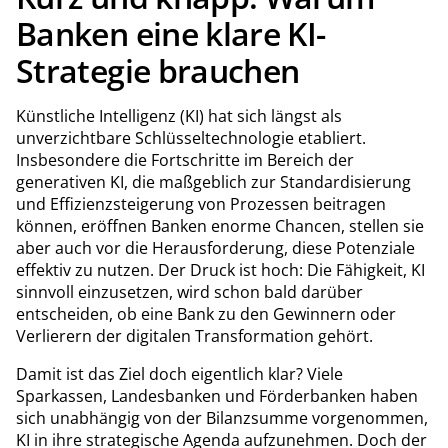
Banken eine klare KI-
Strategie brauchen
Künstliche Intelligenz (KI) hat sich längst als
unverzichtbare Schlüsseltechnologie etabliert.
Insbesondere die Fortschritte im Bereich der
generativen KI, die maßgeblich zur Standardisierung
und Effizienzsteigerung von Prozessen beitragen
können, eröffnen Banken enorme Chancen, stellen sie
aber auch vor die Herausforderung, diese Potenziale
effektiv zu nutzen. Der Druck ist hoch: Die Fähigkeit, KI
sinnvoll einzusetzen, wird schon bald darüber
entscheiden, ob eine Bank zu den Gewinnern oder
Verlierern der digitalen Transformation gehört.
Damit ist das Ziel doch eigentlich klar? Viele
Sparkassen, Landesbanken und Förderbanken haben
sich unabhängig von der Bilanzsumme vorgenommen,
KI in ihre strategische Agenda aufzunehmen. Doch der