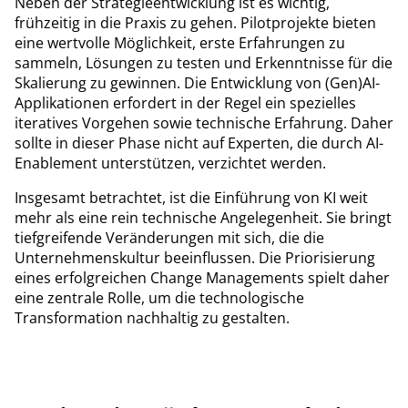
Neben der Strategieentwicklung ist es wichtig,
frühzeitig in die Praxis zu gehen. Pilotprojekte bieten
eine wertvolle Möglichkeit, erste Erfahrungen zu
sammeln, Lösungen zu testen und Erkenntnisse für die
Skalierung zu gewinnen. Die Entwicklung von (Gen)AI-
Applikationen erfordert in der Regel ein spezielles
iteratives Vorgehen sowie technische Erfahrung. Daher
sollte in dieser Phase nicht auf Experten, die durch AI-
Enablement unterstützen, verzichtet werden.
Insgesamt betrachtet, ist die Einführung von KI weit
mehr als eine rein technische Angelegenheit. Sie bringt
tiefgreifende Veränderungen mit sich, die die
Unternehmenskultur beeinflussen. Die Priorisierung
eines erfolgreichen Change Managements spielt daher
eine zentrale Rolle, um die technologische
Transformation nachhaltig zu gestalten.