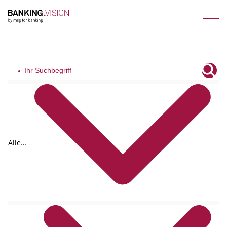
Alle
Tags