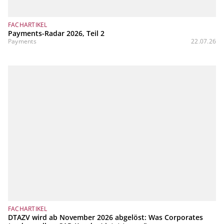
FACHARTIKEL
Payments-Radar 2026, Teil 2
Payments
22.07.26
FACHARTIKEL
DTAZV wird ab November 2026 abgelöst: Was Corporates