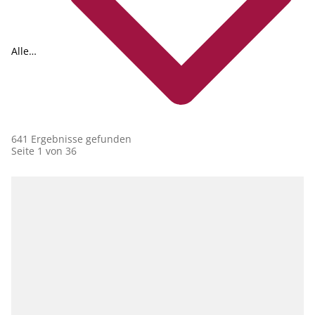
Alle
Collections
641 Ergebnisse gefunden
Seite 1 von 36