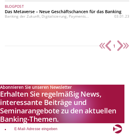
BLOGPOST
Das Metaverse – Neue Geschäftschancen für das Banking
Banking der Zukunft, Digitalisierung, Payments...
03.01.23
1
Abonnieren Sie unseren Newsletter
Erhalten Sie regelmäßig News,
interessante Beiträge und
Seminarangebote zu den aktuellen
Banking-Themen.
email