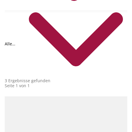
Alle
Collections
3 Ergebnisse gefunden
Seite 1 von 1