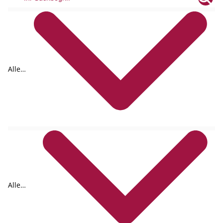
Alle
Tags
Alle
Formate