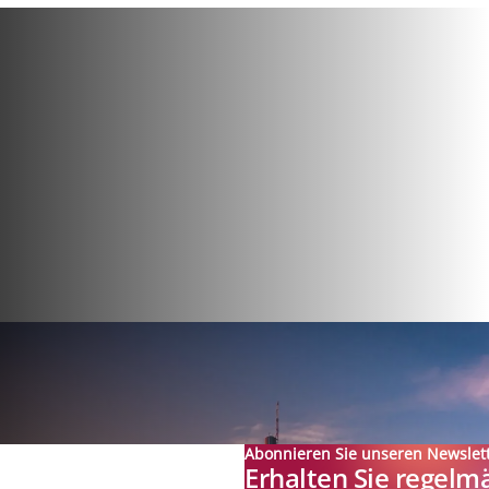
Abonnieren Sie unseren Newslet
Erhalten Sie regelm