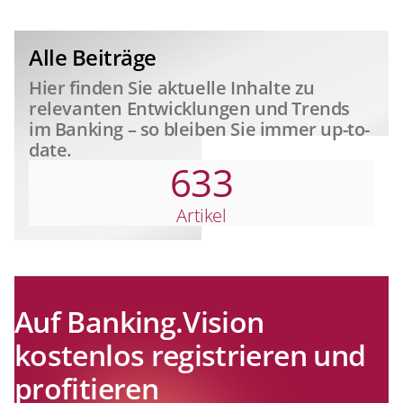
relevant
Alle Beiträge
Hier finden Sie aktuelle Inhalte zu
relevanten Entwicklungen und Trends
im Banking – so bleiben Sie immer up-to-
date.
633
Artikel
Auf Banking.Vision
kostenlos registrieren und
profitieren