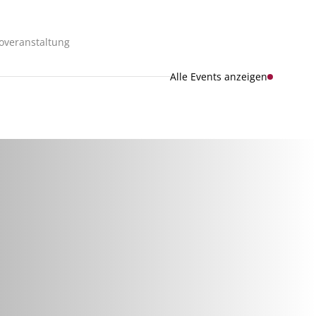
foveranstaltung
Alle Events anzeigen