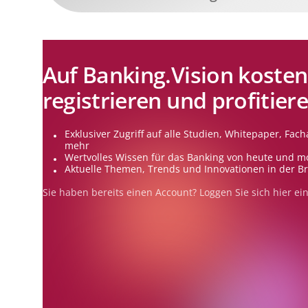
Auf Banking.Vision kosten
registrieren und profitier
Exklusiver Zugriff auf alle Studien, Whitepaper, Facha
mehr
Wertvolles Wissen für das Banking von heute und m
Aktuelle Themen, Trends und Innovationen in der B
Sie haben bereits einen Account? Loggen Sie sich
hier
ein