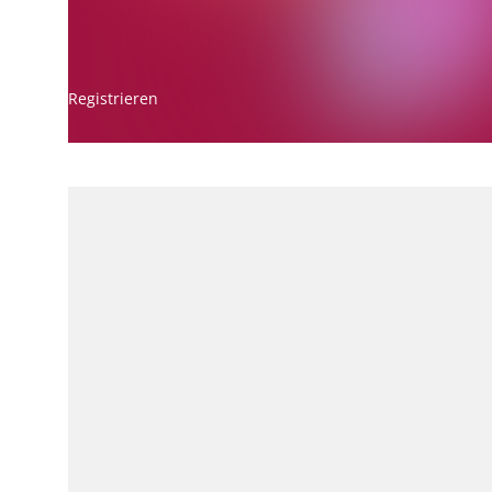
Registrieren