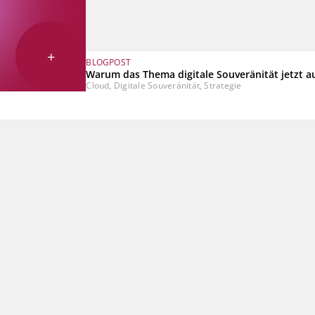
+
BLOGPOST
Warum das Thema digitale Souveränität jetzt a
Cloud, Digitale Souveränität, Strategie