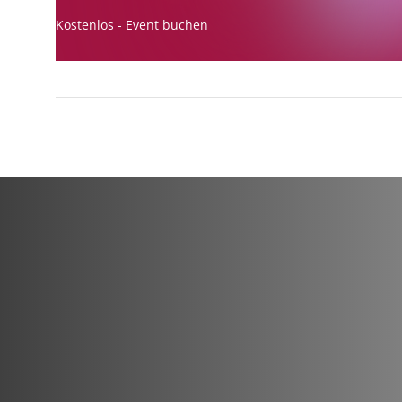
Kostenlos - Event buchen