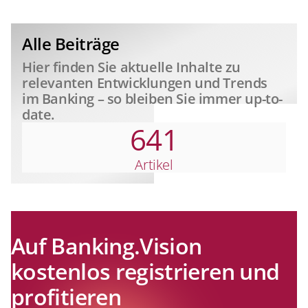
relevant
Alle Beiträge
Hier finden Sie aktuelle Inhalte zu
relevanten Entwicklungen und Trends
im Banking – so bleiben Sie immer up-to-
date.
641
Artikel
Auf Banking.Vision
kostenlos registrieren und
profitieren