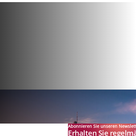
Abonnieren Sie unseren Newslet
Erhalten Sie regelm