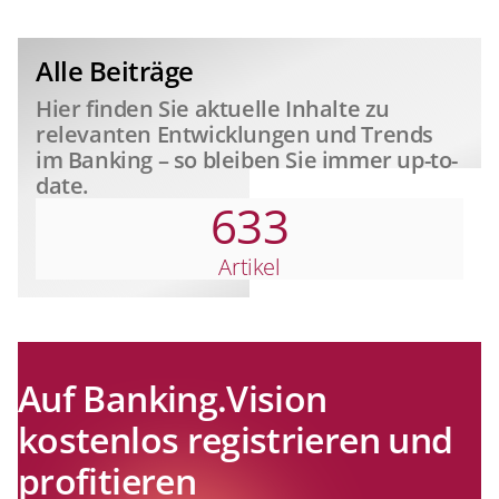
relevant
Alle Beiträge
Hier finden Sie aktuelle Inhalte zu
relevanten Entwicklungen und Trends
im Banking – so bleiben Sie immer up-to-
date.
633
Artikel
Auf Banking.Vision
kostenlos registrieren und
profitieren