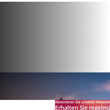
Abonnieren Sie unseren Newslet
Erhalten Sie regelm