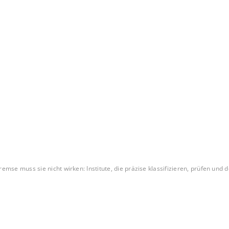
se muss sie nicht wirken: Institute, die präzise klassifizieren, prüfen un