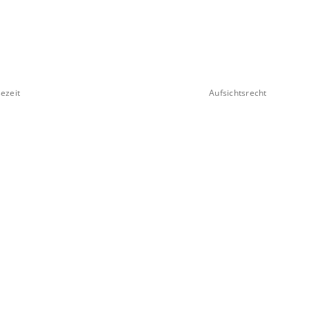
ezeit
Aufsichtsrecht