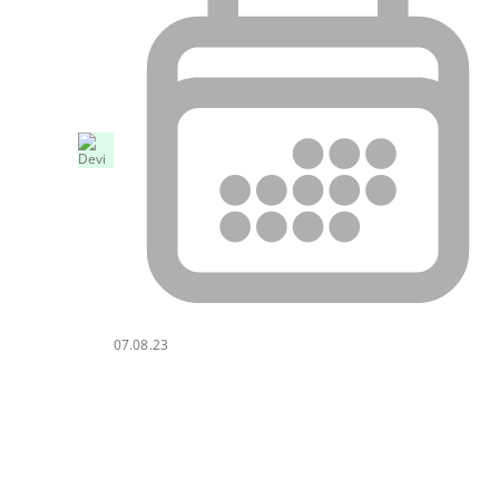
07.08.23