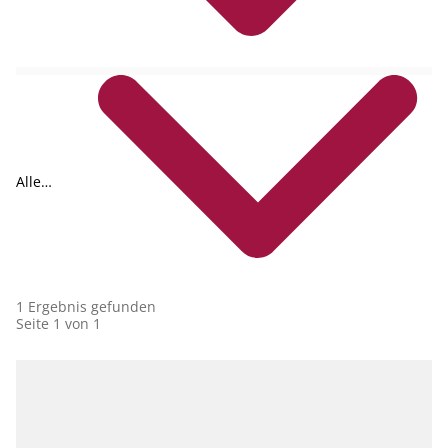
Alle
Collections
1 Ergebnis gefunden
Seite 1 von 1