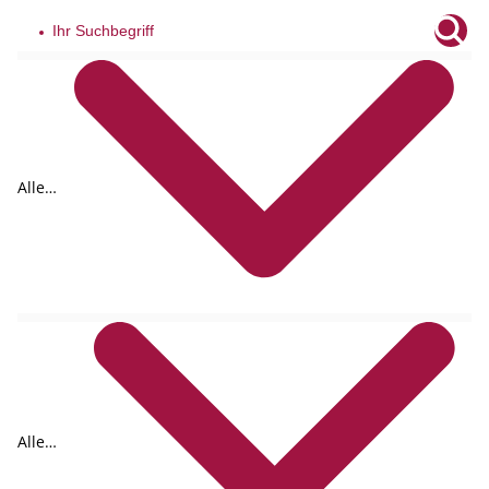
Alle
Tags
Alle
Formate