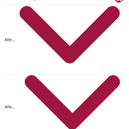
Alle
Tags
Alle
Formate