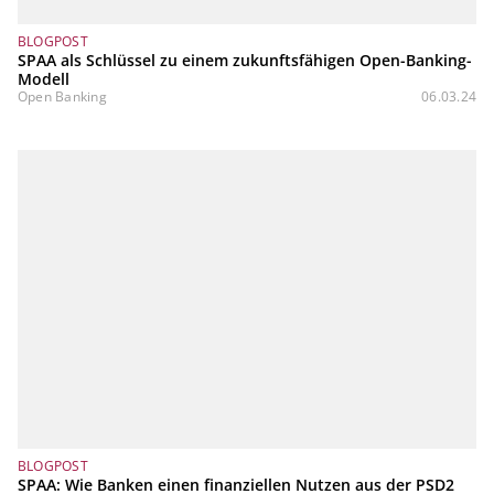
BLOGPOST
SPAA als Schlüssel zu einem zukunftsfähigen Open-Banking-
Modell
Open Banking
06.03.24
BLOGPOST
SPAA: Wie Banken einen finanziellen Nutzen aus der PSD2