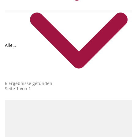
Alle
Collections
6 Ergebnisse gefunden
Seite 1 von 1