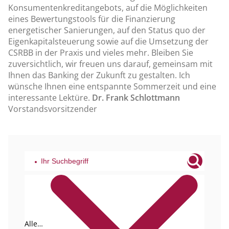
Konsumentenkreditangebots, auf die Möglichkeiten
eines Bewertungstools für die Finanzierung
energetischer Sanierungen, auf den Status quo der
Eigenkapitalsteuerung sowie auf die Umsetzung der
CSRBB in der Praxis und vieles mehr. Bleiben Sie
zuversichtlich, wir freuen uns darauf, gemeinsam mit
Ihnen das Banking der Zukunft zu gestalten. Ich
wünsche Ihnen eine entspannte Sommerzeit und eine
interessante Lektüre.
Dr. Frank Schlottmann
Vorstandsvorsitzender
Alle