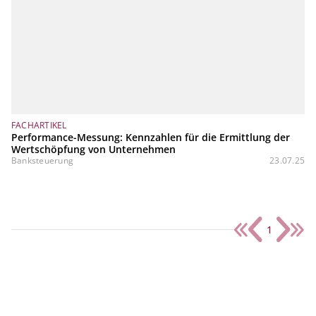
FACHARTIKEL
Performance-Messung: Kennzahlen für die Ermittlung der
Wertschöpfung von Unternehmen
Banksteuerung
23.07.25
1