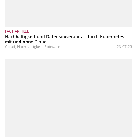
FACHARTIKEL
Nachhaltigkeit und Datensouveränität durch Kubernetes –
mit und ohne Cloud
Cloud, Nachhaltigkeit, Software
23.07.25