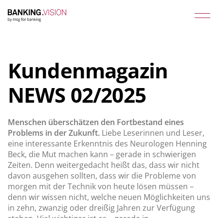
Kundenmagazin
NEWS 02/2025
Menschen überschätzen den Fortbestand eines
Problems in der Zukunft.
Liebe Leserinnen und Leser,
eine interessante Erkenntnis des Neurologen Henning
Beck, die Mut machen kann – gerade in schwierigen
Zeiten. Denn weitergedacht heißt das, dass wir nicht
davon ausgehen sollten, dass wir die Probleme von
morgen mit der Technik von heute lösen müssen –
denn wir wissen nicht, welche neuen Möglichkeiten uns
in zehn, zwanzig oder dreißig Jahren zur Verfügung