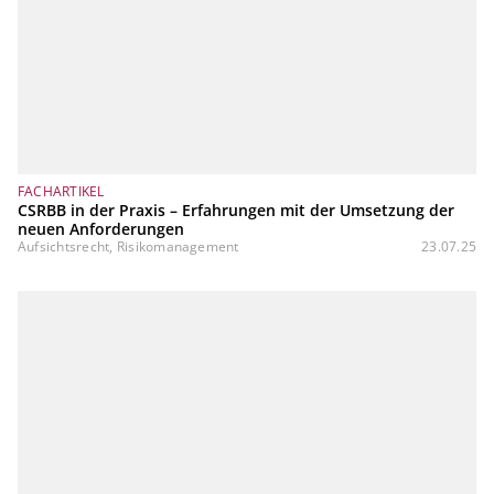
FACHARTIKEL
CSRBB in der Praxis – Erfahrungen mit der Umsetzung der
neuen Anforderungen
Aufsichtsrecht, Risikomanagement
23.07.25