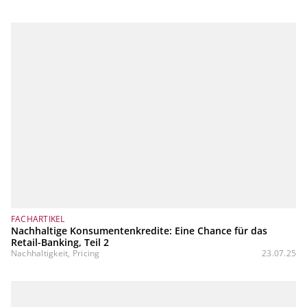
FACHARTIKEL
Nachhaltige Konsumentenkredite: Eine Chance für das
Retail-Banking, Teil 2
Nachhaltigkeit, Pricing
23.07.25