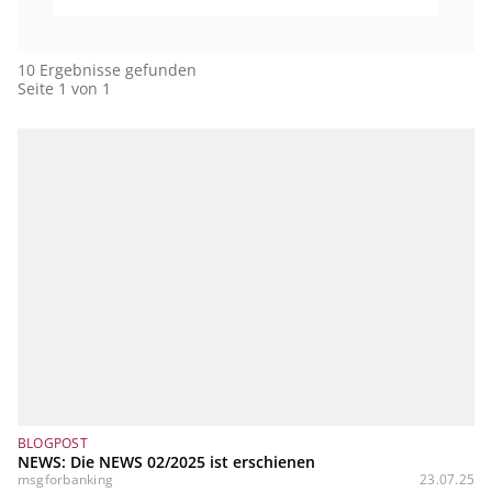
10 Ergebnisse gefunden
Seite 1 von 1
BLOGPOST
NEWS: Die NEWS 02/2025 ist erschienen
msgforbanking
23.07.25