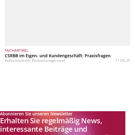
FACHARTIKEL
CSRBB im Eigen- und Kundengeschäft: Praxisfragen
Aufsichtsrecht, Risikomanagement
17.04.25
Abonnieren Sie unseren Newsletter
Erhalten Sie regelmäßig News,
interessante Beiträge und