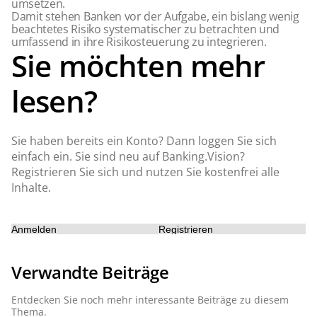
umsetzen.
Damit stehen Banken vor der Aufgabe, ein bislang wenig
beachtetes Risiko systematischer zu betrachten und
umfassend in ihre Risikosteuerung zu integrieren.
Sie möchten mehr
lesen?
Sie haben bereits ein Konto? Dann loggen Sie sich
einfach ein. Sie sind neu auf Banking.Vision?
Registrieren Sie sich und nutzen Sie kostenfrei alle
Inhalte.
Anmelden
Registrieren
Verwandte Beiträge
Entdecken Sie noch mehr interessante Beiträge zu diesem
Thema.