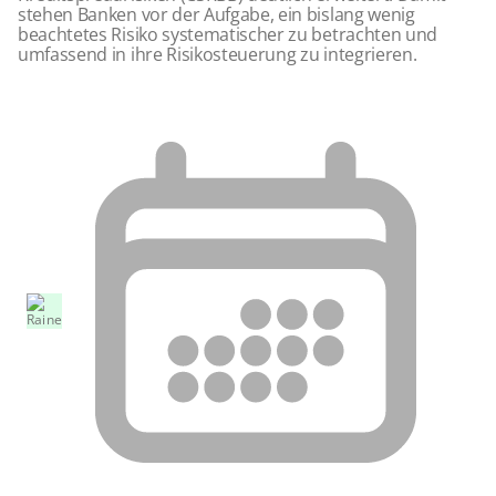
stehen Banken vor der Aufgabe, ein bislang wenig
beachtetes Risiko systematischer zu betrachten und
umfassend in ihre Risikosteuerung zu integrieren.