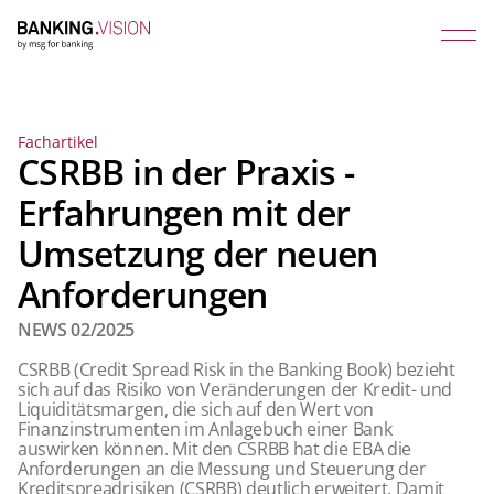
Fachartikel
CSRBB in der Praxis -
Erfahrungen mit der
Umsetzung der neuen
Anforderungen
NEWS 02/2025
CSRBB (Credit Spread Risk in the Banking Book) bezieht
sich auf das Risiko von Veränderungen der Kredit- und
Liquiditätsmargen, die sich auf den Wert von
Finanzinstrumenten im Anlagebuch einer Bank
auswirken können. Mit den CSRBB hat die EBA die
Anforderungen an die Messung und Steuerung der
Kreditspreadrisiken (CSRBB) deutlich erweitert. Damit