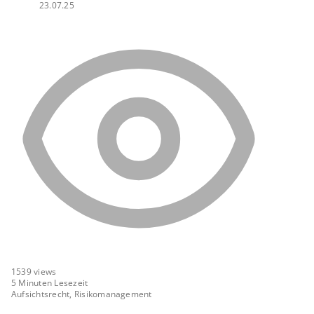
23.07.25
1539
views
5 Minuten Lesezeit
Aufsichtsrecht, Risikomanagement