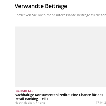
Verwandte Beiträge
Entdecken Sie noch mehr interessante Beiträge zu dies
FACHARTIKEL
Nachhaltige Konsumentenkredite: Eine Chance für das
Retail-Banking, Teil 1
Nachhaltigkeit, Pricing
17.04.