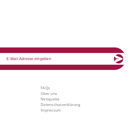
mail
Über Banking.Vision
FAQs
Über uns
Netiquette
Datenschutzerklärung
Impressum