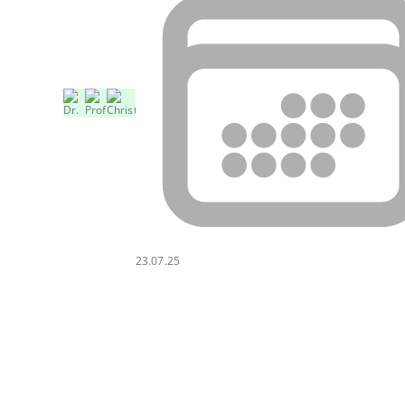
23.07.25