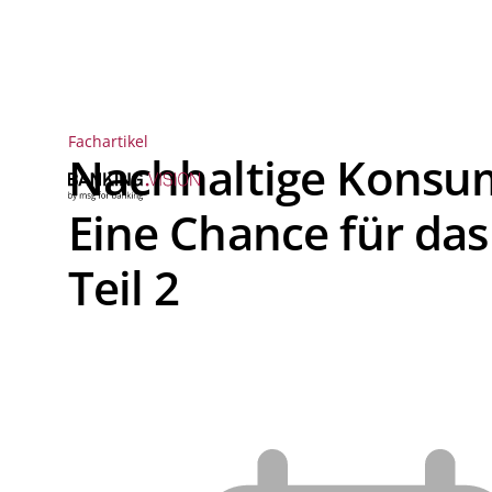
Fachartikel
Nachhaltige Konsu
Eine Chance für das
Teil 2