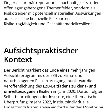
länger als primär reputations-, nachhaltigkeits- oder
offenlegungsbezogene Themenfelder, sondern als
Risikotreiber mit potenziell materiellen Auswirkungen
auf klassische finanzielle Risikoarten,
Risikotragfähigkeit und Geschäftsmodellresilienz.
Aufsichtspraktischer
Kontext
Der Bericht markiert das Ende eines mehrjährigen
Aufsichtsprogramms der EZB zu klima- und
naturbezogenen Risiken. Ausgangspunkt war die
Veröffentlichung des
EZB-Leitfadens zu klima- und
umweltbezogenen Risiken
im Jahr 2020. Darauf folgten
Selbstbeurteilungen der Institute, eine thematische
Überprüfung im Jahr 2022, institutsindividuelle
Umsetzungsfristen sowie ein fortlaufendes Monitoring