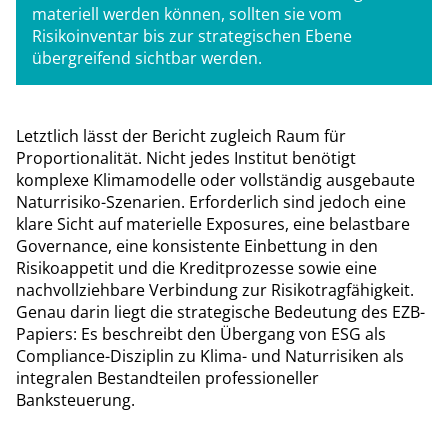
materiell werden können, sollten sie vom
Risikoinventar bis zur strategischen Ebene
übergreifend sichtbar werden.
Letztlich lässt der Bericht zugleich Raum für
Proportionalität. Nicht jedes Institut benötigt
komplexe Klimamodelle oder vollständig ausgebaute
Naturrisiko-Szenarien. Erforderlich sind jedoch eine
klare Sicht auf materielle Exposures, eine belastbare
Governance, eine konsistente Einbettung in den
Risikoappetit und die Kreditprozesse sowie eine
nachvollziehbare Verbindung zur Risikotragfähigkeit.
Genau darin liegt die strategische Bedeutung des EZB-
Papiers: Es beschreibt den Übergang von ESG als
Compliance-Disziplin zu Klima- und Naturrisiken als
integralen Bestandteilen professioneller
Banksteuerung.