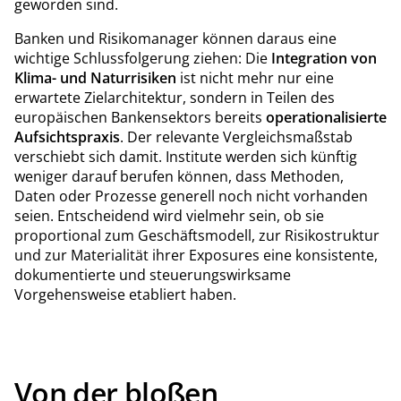
geworden sind.
Banken und Risikomanager können daraus eine
wichtige Schlussfolgerung ziehen: Die
Integration von
Klima- und Naturrisiken
ist nicht mehr nur eine
erwartete Zielarchitektur, sondern in Teilen des
europäischen Bankensektors bereits
operationalisierte
Aufsichtspraxis
. Der relevante Vergleichsmaßstab
verschiebt sich damit. Institute werden sich künftig
weniger darauf berufen können, dass Methoden,
Daten oder Prozesse generell noch nicht vorhanden
seien. Entscheidend wird vielmehr sein, ob sie
proportional zum Geschäftsmodell, zur Risikostruktur
und zur Materialität ihrer Exposures eine konsistente,
dokumentierte und steuerungswirksame
Vorgehensweise etabliert haben.
Von der bloßen