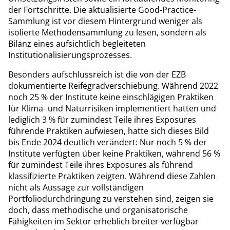
der Fortschritte. Die aktualisierte Good-Practice-
Sammlung ist vor diesem Hintergrund weniger als
isolierte Methodensammlung zu lesen, sondern als
Bilanz eines aufsichtlich begleiteten
Institutionalisierungsprozesses.
Besonders aufschlussreich ist die von der EZB
dokumentierte Reifegradverschiebung. Während 2022
noch 25 % der Institute keine einschlägigen Praktiken
für Klima- und Naturrisiken implementiert hatten und
lediglich 3 % für zumindest Teile ihres Exposures
führende Praktiken aufwiesen, hatte sich dieses Bild
bis Ende 2024 deutlich verändert: Nur noch 5 % der
Institute verfügten über keine Praktiken, während 56 %
für zumindest Teile ihres Exposures als führend
klassifizierte Praktiken zeigten. Während diese Zahlen
nicht als Aussage zur vollständigen
Portfoliodurchdringung zu verstehen sind, zeigen sie
doch, dass methodische und organisatorische
Fähigkeiten im Sektor erheblich breiter verfügbar