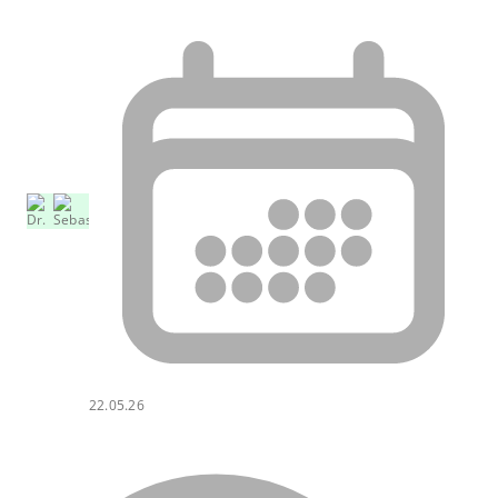
22.05.26