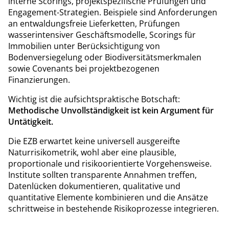
interne Scorings, projektspezifische Prüfungen und
Engagement-Strategien. Beispiele sind Anforderungen
an entwaldungsfreie Lieferketten, Prüfungen
wasserintensiver Geschäftsmodelle, Scorings für
Immobilien unter Berücksichtigung von
Bodenversiegelung oder Biodiversitätsmerkmalen
sowie Covenants bei projektbezogenen
Finanzierungen.
Wichtig ist die aufsichtspraktische Botschaft:
Methodische Unvollständigkeit ist kein Argument für
Untätigkeit.
Die EZB erwartet keine universell ausgereifte
Naturrisikometrik, wohl aber eine plausible,
proportionale und risikoorientierte Vorgehensweise.
Institute sollten transparente Annahmen treffen,
Datenlücken dokumentieren, qualitative und
quantitative Elemente kombinieren und die Ansätze
schrittweise in bestehende Risikoprozesse integrieren.