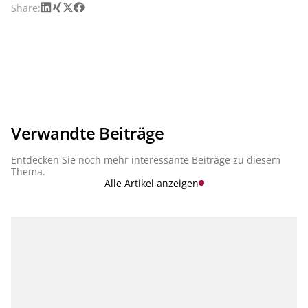
LinkedIn
Xing
X
Facebook
Share:
Verwandte Beiträge
Entdecken Sie noch mehr interessante Beiträge zu diesem
Thema.
Alle Artikel anzeigen