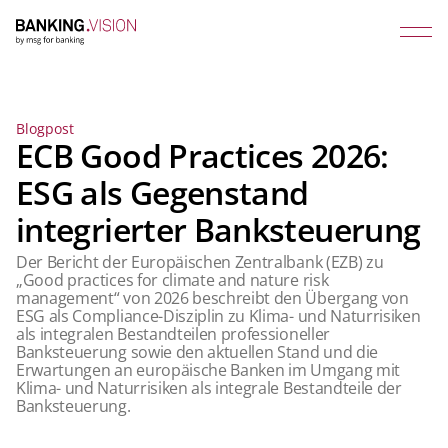
Blogpost
ECB Good Practices 2026:
ESG als Gegenstand
integrierter Banksteuerung
Der Bericht der Europäischen Zentralbank (EZB) zu
„Good practices for climate and nature risk
management“ von 2026 beschreibt den Übergang von
ESG als Compliance-Disziplin zu Klima- und Naturrisiken
als integralen Bestandteilen professioneller
Banksteuerung sowie den aktuellen Stand und die
Erwartungen an europäische Banken im Umgang mit
Klima- und Naturrisiken als integrale Bestandteile der
Banksteuerung.