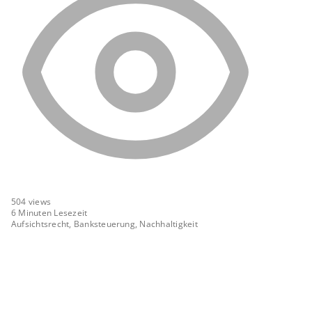
504
views
6 Minuten Lesezeit
Aufsichtsrecht, Banksteuerung, Nachhaltigkeit