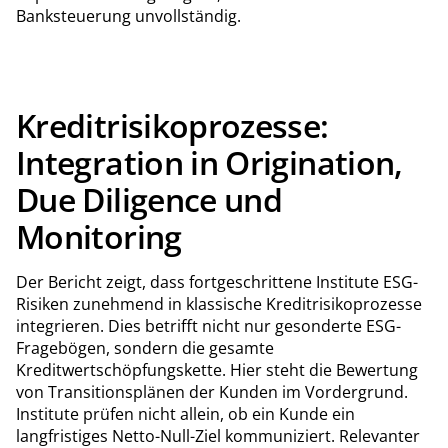
Banksteuerung unvollständig.
Kreditrisikoprozesse:
Integration in Origination,
Due Diligence und
Monitoring
Der Bericht zeigt, dass fortgeschrittene Institute ESG-
Risiken zunehmend in klassische Kreditrisikoprozesse
integrieren. Dies betrifft nicht nur gesonderte ESG-
Fragebögen, sondern die gesamte
Kreditwertschöpfungskette. Hier steht die Bewertung
von Transitionsplänen der Kunden im Vordergrund.
Institute prüfen nicht allein, ob ein Kunde ein
langfristiges Netto-Null-Ziel kommuniziert. Relevanter