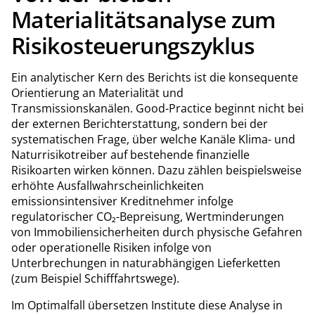
Materialitätsanalyse zum
Risikosteuerungszyklus
Ein analytischer Kern des Berichts ist die konsequente
Orientierung an Materialität und
Transmissionskanälen. Good-Practice beginnt nicht bei
der externen Berichterstattung, sondern bei der
systematischen Frage, über welche Kanäle Klima- und
Naturrisikotreiber auf bestehende finanzielle
Risikoarten wirken können. Dazu zählen beispielsweise
erhöhte Ausfallwahrscheinlichkeiten
emissionsintensiver Kreditnehmer infolge
regulatorischer CO₂-Bepreisung, Wertminderungen
von Immobiliensicherheiten durch physische Gefahren
oder operationelle Risiken infolge von
Unterbrechungen in naturabhängigen Lieferketten
(zum Beispiel Schifffahrtswege).
Im Optimalfall übersetzen Institute diese Analyse in