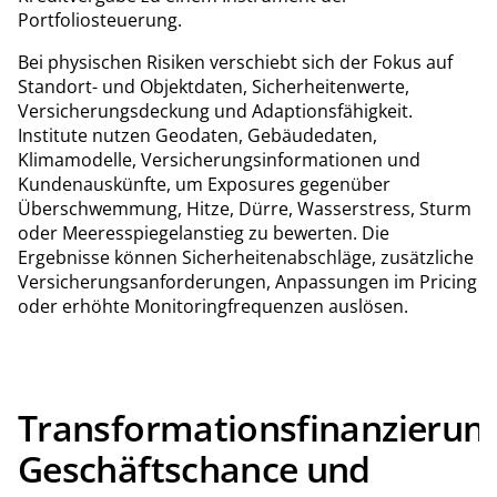
Portfoliosteuerung.
Bei physischen Risiken verschiebt sich der Fokus auf
Standort- und Objektdaten, Sicherheitenwerte,
Versicherungsdeckung und Adaptionsfähigkeit.
Institute nutzen Geodaten, Gebäudedaten,
Klimamodelle, Versicherungsinformationen und
Kundenauskünfte, um Exposures gegenüber
Überschwemmung, Hitze, Dürre, Wasserstress, Sturm
oder Meeresspiegelanstieg zu bewerten. Die
Ergebnisse können Sicherheitenabschläge, zusätzliche
Versicherungsanforderungen, Anpassungen im Pricing
oder erhöhte Monitoringfrequenzen auslösen.
Transformationsfinanzierung
Geschäftschance und