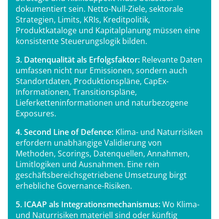
dokumentiert sein. Netto-Null-Ziele, sektorale
Strategien, Limits, KRIs, Kreditpolitik,
Produktkataloge und Kapitalplanung müssen eine
konsistente Steuerungslogik bilden.
3. Datenqualität als Erfolgsfaktor:
Relevante Daten
umfassen nicht nur Emissionen, sondern auch
Standortdaten, Produktionspläne, CapEx-
Informationen, Transitionspläne,
Lieferketteninformationen und naturbezogene
Exposures.
4. Second Line of Defence:
Klima- und Naturrisiken
erfordern unabhängige Validierung von
Methoden, Scorings, Datenquellen, Annahmen,
Limitlogiken und Ausnahmen. Eine rein
geschäftsbereichsgetriebene Umsetzung birgt
erhebliche Governance-Risiken.
5. ICAAP als Integrationsmechanismus:
Wo Klima-
und Naturrisiken materiell sind oder künftig