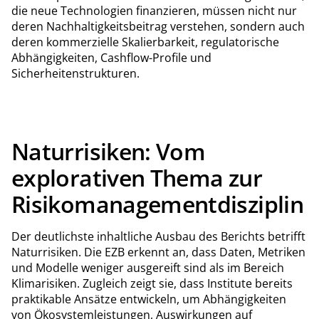
die neue Technologien finanzieren, müssen nicht nur
deren Nachhaltigkeitsbeitrag verstehen, sondern auch
deren kommerzielle Skalierbarkeit, regulatorische
Abhängigkeiten, Cashflow-Profile und
Sicherheitenstrukturen.
Naturrisiken: Vom
explorativen Thema zur
Risikomanagementdisziplin
Der deutlichste inhaltliche Ausbau des Berichts betrifft
Naturrisiken. Die EZB erkennt an, dass Daten, Metriken
und Modelle weniger ausgereift sind als im Bereich
Klimarisiken. Zugleich zeigt sie, dass Institute bereits
praktikable Ansätze entwickeln, um Abhängigkeiten
von Ökosystemleistungen, Auswirkungen auf