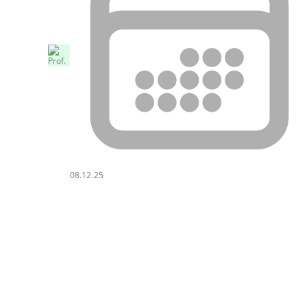
08.12.25