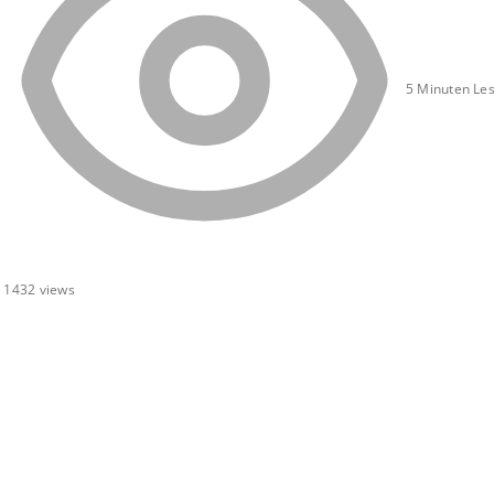
5 Minuten Les
1432
views