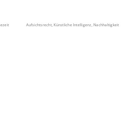
ezeit
Aufsichtsrecht, Künstliche Intelligenz, Nachhaltigkeit