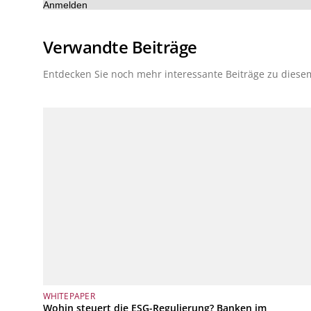
Anmelden
Verwandte Beiträge
Entdecken Sie noch mehr interessante Beiträge zu dies
WHITEPAPER
Wohin steuert die ESG-Regulierung? Banken im