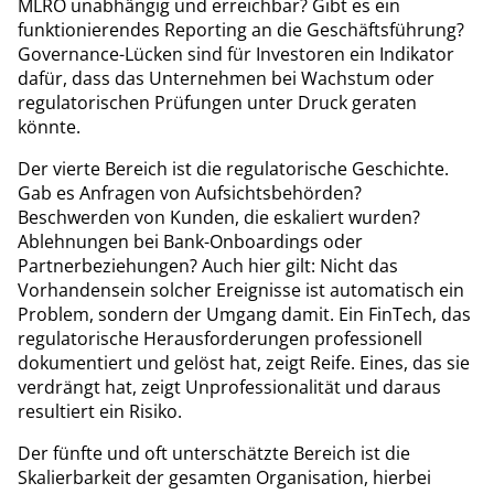
MLRO unabhängig und erreichbar? Gibt es ein
funktionierendes Reporting an die Geschäftsführung?
Governance-Lücken sind für Investoren ein Indikator
dafür, dass das Unternehmen bei Wachstum oder
regulatorischen Prüfungen unter Druck geraten
könnte.
Der vierte Bereich ist die regulatorische Geschichte.
Gab es Anfragen von Aufsichtsbehörden?
Beschwerden von Kunden, die eskaliert wurden?
Ablehnungen bei Bank-Onboardings oder
Partnerbeziehungen? Auch hier gilt: Nicht das
Vorhandensein solcher Ereignisse ist automatisch ein
Problem, sondern der Umgang damit. Ein FinTech, das
regulatorische Herausforderungen professionell
dokumentiert und gelöst hat, zeigt Reife. Eines, das sie
verdrängt hat, zeigt Unprofessionalität und daraus
resultiert ein Risiko.
Der fünfte und oft unterschätzte Bereich ist die
Skalierbarkeit der gesamten Organisation, hierbei