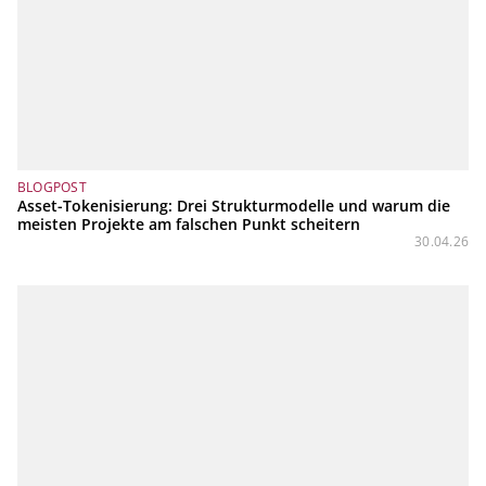
BLOGPOST
Asset-Tokenisierung: Drei Strukturmodelle und warum die
meisten Projekte am falschen Punkt scheitern
30.04.26