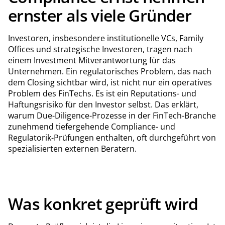
ernster als viele Gründer
Investoren, insbesondere institutionelle VCs, Family
Offices und strategische Investoren, tragen nach
einem Investment Mitverantwortung für das
Unternehmen. Ein regulatorisches Problem, das nach
dem Closing sichtbar wird, ist nicht nur ein operatives
Problem des FinTechs. Es ist ein Reputations- und
Haftungsrisiko für den Investor selbst. Das erklärt,
warum Due-Diligence-Prozesse in der FinTech-Branche
zunehmend tiefergehende Compliance- und
Regulatorik-Prüfungen enthalten, oft durchgeführt von
spezialisierten externen Beratern.
Was konkret geprüft wird