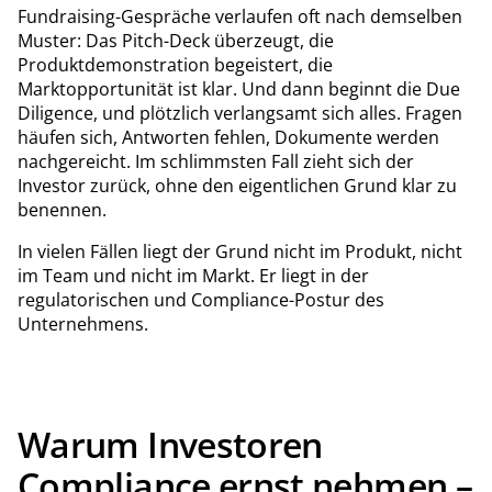
Fundraising-Gespräche verlaufen oft nach demselben
Muster: Das Pitch-Deck überzeugt, die
Produktdemonstration begeistert, die
Marktopportunität ist klar. Und dann beginnt die Due
Diligence, und plötzlich verlangsamt sich alles. Fragen
häufen sich, Antworten fehlen, Dokumente werden
nachgereicht. Im schlimmsten Fall zieht sich der
Investor zurück, ohne den eigentlichen Grund klar zu
benennen.
In vielen Fällen liegt der Grund nicht im Produkt, nicht
im Team und nicht im Markt. Er liegt in der
regulatorischen und Compliance-Postur des
Unternehmens.
Warum Investoren
Compliance ernst nehmen –