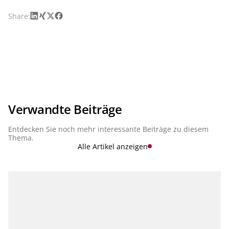
LinkedIn
Xing
X
Facebook
Share:
Verwandte Beiträge
Entdecken Sie noch mehr interessante Beiträge zu diesem
Thema.
Alle Artikel anzeigen