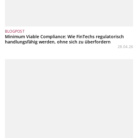
BLOGPOST
Minimum Viable Compliance: Wie FinTechs regulatorisch
handlungsfähig werden, ohne sich zu überfordern
28.04.26