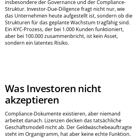
insbesondere der Governance und der Compliance-
Struktur. Investor-Due-Diligence fragt nicht nur, wie
das Unternehmen heute aufgestellt ist, sondern ob die
Strukturen für das geplante Wachstum tragfähig sind.
Ein KYC-Prozess, der bei 1.000 Kunden funktioniert,
aber bei 100.000 zusammenbricht, ist kein Asset,
sondern ein latentes Risiko.
Was Investoren nicht
akzeptieren
Compliance-Dokumente existieren, aber niemand
arbeitet danach. Lizenzen decken das tatsächliche
Geschäftsmodell nicht ab. Der Geldwäschebeauftragte
steht im Organigramm, hat aber keine echte Funktion.