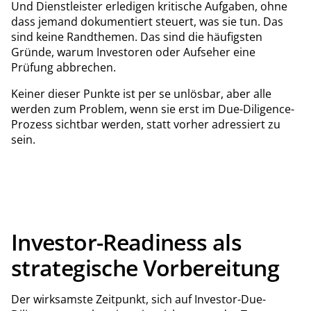
Und Dienstleister erledigen kritische Aufgaben, ohne
dass jemand dokumentiert steuert, was sie tun. Das
sind keine Randthemen. Das sind die häufigsten
Gründe, warum Investoren oder Aufseher eine
Prüfung abbrechen.
Keiner dieser Punkte ist per se unlösbar, aber alle
werden zum Problem, wenn sie erst im Due-Diligence-
Prozess sichtbar werden, statt vorher adressiert zu
sein.
Investor-Readiness als
strategische Vorbereitung
Der wirksamste Zeitpunkt, sich auf Investor-Due-