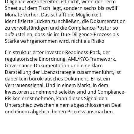
Diligence vorzubereiten, ist nicht, wenn der Term
Sheet auf dem Tisch liegt, sondern sechs bis zwölf
Monate vorher. Das schafft die Möglichkeit,
identifizierte Lücken zu schließen, die Dokumentation
zu vervollständigen und die Compliance-Postur so
aufzustellen, dass sie im Due-Diligence-Prozess als
Stärke wahrgenommen wird, nicht als Risiko.
Ein strukturierter Investor-Readiness-Pack, der
regulatorische Einordnung, AML/KYC-Framework,
Governance-Dokumentation und eine klare
Darstellung der Lizenzstrategie zusammenführt, ist
dabei kein bürokratisches Dokument. Er ist ein
Vertrauenssignal. Und in einem Markt, in dem
Investoren zunehmend selektiv sind und Compliance-
Risiken ernst nehmen, kann dieses Signal den
Unterschied zwischen einem abgeschlossenen Deal
und einem abgebrochenen Prozess ausmachen.