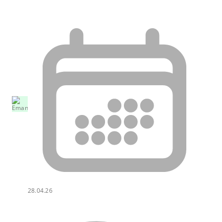
28.04.26