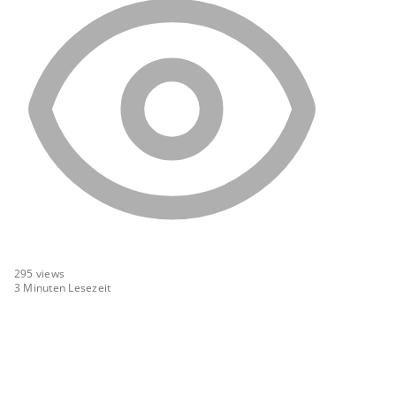
295
views
3 Minuten Lesezeit