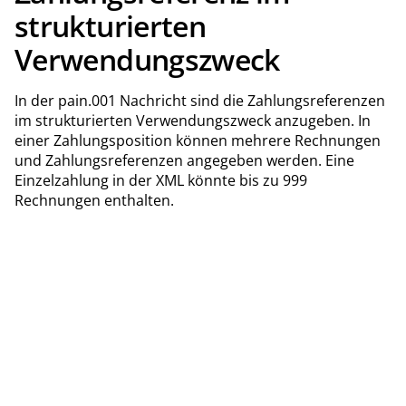
strukturierten
Verwendungszweck
In der pain.001 Nachricht sind die Zahlungsreferenzen
im strukturierten Verwendungszweck anzugeben. In
einer Zahlungsposition können mehrere Rechnungen
und Zahlungsreferenzen angegeben werden. Eine
Einzelzahlung in der XML könnte bis zu 999
Rechnungen enthalten.