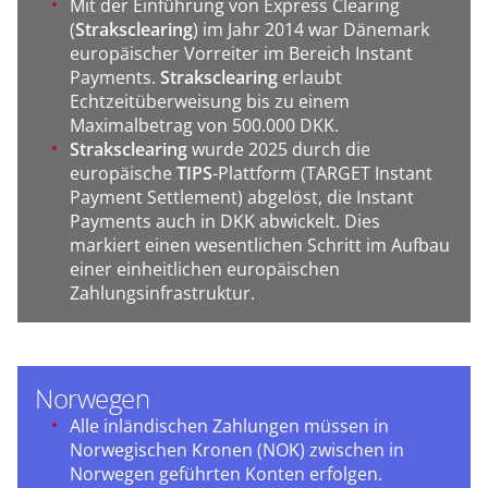
Mit der Einführung von Express Clearing
(
Straksclearing
) im Jahr 2014 war Dänemark
europäischer Vorreiter im Bereich Instant
Payments.
Straksclearing
erlaubt
Echtzeitüberweisung bis zu einem
Maximalbetrag von 500.000 DKK.
Straksclearing
wurde 2025 durch die
europäische
TIPS
-Plattform (TARGET Instant
Payment Settlement) abgelöst, die Instant
Payments auch in DKK abwickelt. Dies
markiert einen wesentlichen Schritt im Aufbau
einer einheitlichen europäischen
Zahlungsinfrastruktur.
Norwegen
Alle inländischen Zahlungen müssen in
Norwegischen Kronen (NOK) zwischen in
Norwegen geführten Konten erfolgen.