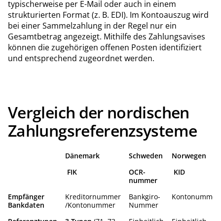
typischerweise per E-Mail oder auch in einem
strukturierten Format (z. B. EDI). Im Kontoauszug wird
bei einer Sammelzahlung in der Regel nur ein
Gesamtbetrag angezeigt. Mithilfe des Zahlungsavises
können die zugehörigen offenen Posten identifiziert
und entsprechend zugeordnet werden.
Vergleich der nordischen
Zahlungsreferenzsysteme
Dänemark
Schweden
Norwegen
FIK
OCR-
KID
nummer
Empfänger
Kreditornummer
Bankgiro-
Kontonummer
Bankdaten
/Kontonummer
Nummer