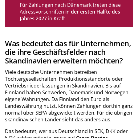
Für Zahlungen nach Dänemark treten diese
Adressvorschriften
in der ersten Hälfte des
Jahres 2027
in Kraft.
Was bedeutet das für Unternehmen,
die ihre Geschäftsfelder nach
Skandinavien erweitern möchten?
Viele deutsche Unternehmen betreiben
Tochtergesellschaften, Produktionsstandorte oder
Vertriebsniederlassungen in Skandinavien. Bis auf
Finnland haben Schweden, Dänemark und Norwegen
eigene Währungen. Da Finnland den Euro als
Landeswährung nutzt, können Zahlungen dorthin ganz
normal über SEPA abgewickelt werden. Für die übrigen
skandinavischen Länder sieht das anders aus.
Das bedeutet, wer aus Deutschland in SEK, DKK oder
NOK zahlen möchte, muss auf
Cross-Border-