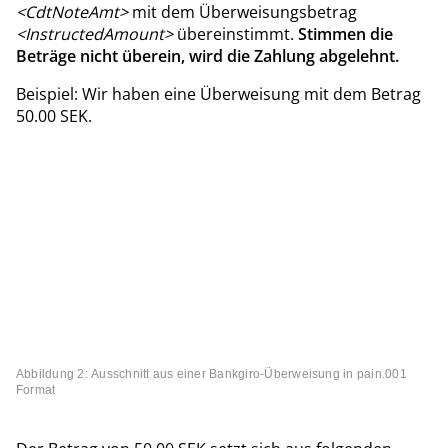
<CdtNoteAmt>
mit dem Überweisungsbetrag
<InstructedAmount>
übereinstimmt.
Stimmen die
Beträge nicht überein, wird die Zahlung abgelehnt.
Beispiel: Wir haben eine Überweisung mit dem Betrag
50.00 SEK.
Abbildung 2: Ausschnitt aus einer Bankgiro-Überweisung in pain.001
Format