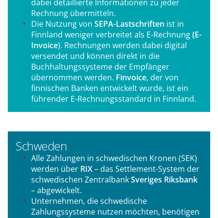
dabei detaillierte Informationen zu jeder
Rechnung übermitteln.
Die Nutzung von
SEPA-Lastschriften
ist in
Finnland weniger verbreitet als E-Rechnung
(E-
Invoice
). Rechnungen werden dabei digital
versendet und können direkt in die
Buchhaltungssysteme der Empfänger
übernommen werden.
Finvoice
, der von
finnischen Banken entwickelt wurde, ist ein
führender E-Rechnungsstandard in Finnland.
Schweden
Alle Zahlungen in schwedischen Kronen (SEK)
werden über
RIX
– das Settlement-System der
schwedischen Zentralbank
Sveriges Riksbank
– abgewickelt.
Unternehmen, die schwedische
Zahlungssysteme nutzen möchten, benötigen