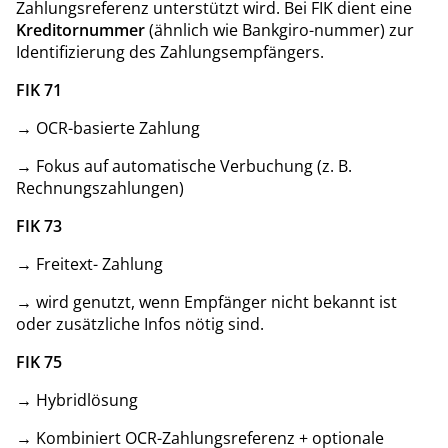
Zahlungsreferenz unterstützt wird. Bei FIK dient eine
Kreditornummer
(ähnlich wie Bankgiro-nummer) zur
Identifizierung des Zahlungsempfängers.
FIK 71
→ OCR-basierte Zahlung
→ Fokus auf automatische Verbuchung (z. B.
Rechnungszahlungen)
FIK 73
→ Freitext- Zahlung
→ wird genutzt, wenn Empfänger nicht bekannt ist
oder zusätzliche Infos nötig sind.
FIK 75
→ Hybridlösung
→ Kombiniert OCR-Zahlungsreferenz + optionale