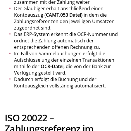
zusammen mit der Zahlung weiter
Der Gläubiger erhält anschließend einen
Kontoauszug (
CAMT.053 Datei)
in dem die
Zahlungsreferenzen den jeweiligen Umsätzen
zugeordnet sind.
Das ERP-System erkennt die OCR-Nummer und
ordnet die Zahlung automatisch der
entsprechenden offenen Rechnung zu.
Im Fall von Sammelbuchungen erfolgt die
Aufschlüsselung der einzelnen Transaktionen
mithilfe der
OCR-Datei,
die von der Bank zur
Verfügung gestellt wird.
Dadurch erfolgt die Buchung und der
Kontoausgleich vollständig automatisiert.
ISO 20022 –
Zahlungsreferenz im