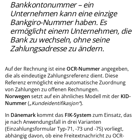
Bankkontonummer – ein
Unternehmen kann eine einzige
Bankgiro-Nummer haben. Es
ermöglicht einem Unternehmen, die
Bank zu wechseln, ohne seine
Zahlungsadresse zu ändern.
Auf der Rechnung ist eine
OCR-Nummer
angegeben,
die als eindeutige Zahlungsreferenz dient. Diese
Referenz ermöglicht eine automatische Zuordnung
von Zahlungen zu offenen Rechnungen.
Norwegen
setzt auf ein ähnliches Modell mit der
KID-
Nummer
(„
Kundeidentifikasjon“
).
In
Dänemark
kommt das
FIK-System
zum Einsatz, das
je nach Anwendungsfall in drei Varianten
(Einzahlungsformular Typ-71, -73 und -75) vorliegt,
abhängig davon, ob eine Freitextnachricht zu OCR-