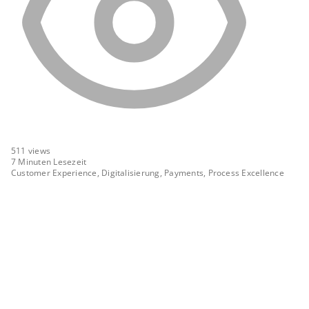
511
views
7 Minuten Lesezeit
Customer Experience, Digitalisierung, Payments, Process Excellence