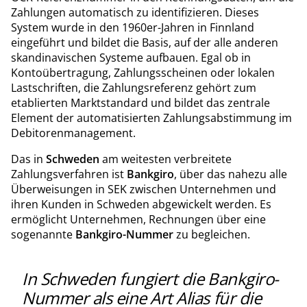
Zahlungen automatisch zu identifizieren. Dieses
System wurde in den 1960er-Jahren in Finnland
eingeführt und bildet die Basis, auf der alle anderen
skandinavischen Systeme aufbauen. Egal ob in
Kontoübertragung, Zahlungsscheinen oder lokalen
Lastschriften, die Zahlungsreferenz gehört zum
etablierten Marktstandard und bildet das zentrale
Element der automatisierten Zahlungsabstimmung im
Debitorenmanagement.
Das in
Schweden
am weitesten verbreitete
Zahlungsverfahren ist
Bankgiro
, über das nahezu alle
Überweisungen in SEK zwischen Unternehmen und
ihren Kunden in Schweden abgewickelt werden. Es
ermöglicht Unternehmen, Rechnungen über eine
sogenannte
Bankgiro-Nummer
zu begleichen.
In Schweden fungiert die Bankgiro-
Nummer als eine Art Alias für die