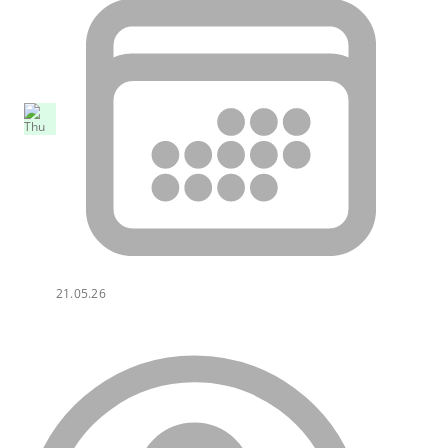
21.05.26