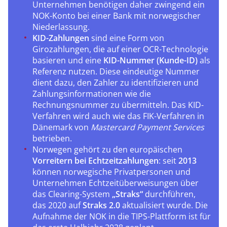
Unternehmen benötigen daher zwingend ein
NOK-Konto bei einer Bank mit norwegischer
Niederlassung.
KID-Zahlungen
sind eine Form von
Girozahlungen, die auf einer OCR-Technologie
basieren und eine
KID-Nummer (Kunde-ID)
als
Referenz nutzen. Diese eindeutige Nummer
dient dazu, den Zahler zu identifizieren und
Zahlungsinformationen wie die
Rechnungsnummer zu übermitteln. Das KID-
Verfahren wird auch wie das FIK-Verfahren in
Dänemark von
Mastercard Payment Services
betrieben.
Norwegen gehört zu den europäischen
Vorreitern bei Echtzeitzahlungen
: seit
2013
können norwegische Privatpersonen und
Unternehmen Echtzeitüberweisungen über
das Clearing-System
„Straks“
durchführen,
das 2020 auf
Straks 2.0
aktualisiert wurde. Die
Aufnahme der NOK in die TIPS-Plattform ist für