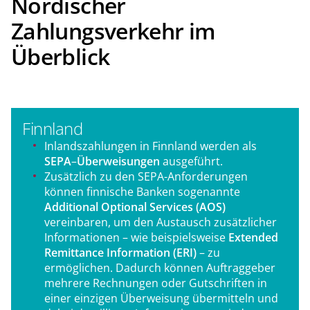
Nordischer
Zahlungsverkehr im
Überblick
Finnland
Inlandszahlungen in Finnland werden als
SEPA
–
Überweisungen
ausgeführt.
Zusätzlich zu den SEPA-Anforderungen
können finnische Banken sogenannte
Additional Optional Services (AOS)
vereinbaren, um den Austausch zusätzlicher
Informationen – wie beispielsweise
Extended
Remittance Information (ERI)
– zu
ermöglichen. Dadurch können Auftraggeber
mehrere Rechnungen oder Gutschriften in
einer einzigen Überweisung übermitteln und