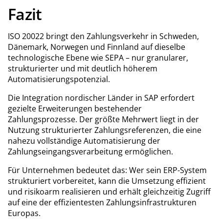
Fazit
ISO 20022 bringt den Zahlungsverkehr in Schweden,
Dänemark, Norwegen und Finnland auf dieselbe
technologische Ebene wie SEPA – nur granularer,
strukturierter und mit deutlich höherem
Automatisierungspotenzial.
Die Integration nordischer Länder in SAP erfordert
gezielte Erweiterungen bestehender
Zahlungsprozesse. Der größte Mehrwert liegt in der
Nutzung strukturierter Zahlungsreferenzen, die eine
nahezu vollständige Automatisierung der
Zahlungseingangsverarbeitung ermöglichen.
Für Unternehmen bedeutet das: Wer sein ERP-System
strukturiert vorbereitet, kann die Umsetzung effizient
und risikoarm realisieren und erhält gleichzeitig Zugriff
auf eine der effizientesten Zahlungsinfrastrukturen
Europas.