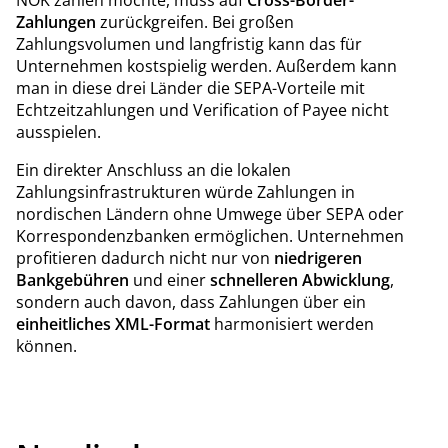
Zahlungen
zurückgreifen. Bei großen
Zahlungsvolumen und langfristig kann das für
Unternehmen kostspielig werden. Außerdem kann
man in diese drei Länder die SEPA-Vorteile mit
Echtzeitzahlungen und Verification of Payee nicht
ausspielen.
Ein direkter Anschluss an die lokalen
Zahlungsinfrastrukturen würde Zahlungen in
nordischen Ländern ohne Umwege über SEPA oder
Korrespondenzbanken ermöglichen. Unternehmen
profitieren dadurch nicht nur von
niedrigeren
Bankgebühren
und einer
schnelleren Abwicklung
,
sondern auch davon, dass Zahlungen über ein
einheitliches XML-Format
harmonisiert werden
können.