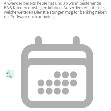
Anwender bereits heute hat und ab wann bestehende
BAIS-Kunden umsteigen können. Außerdem erläutert er,
welche weiteren Dienstleistungen msg for banking neben
der Software noch anbietet.