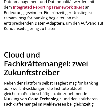
Datenmanagement und Datenqualität werden mit
dem
Integrated Reporting Framework (IReF)
an
Bedeutung gewinnen. Ein frühzeitiger Umstieg ist
ratsam. msg for banking begleitet ihn mit
entsprechenden
Daten-Adaptern
, um den Aufwand auf
Kundenseite gering zu halten.
Cloud und
Fachkräftemangel: zwei
Zukunftstreiber
Neben der Plattform selbst reagiert msg for banking
auf zwei Entwicklungen, die Institute aktuell
gleichermaßen beschäftigen: die zunehmende
Nutzung von
Cloud-Technologie
und den spürbaren
Fachkräftemangel im Meldewesen
bei gleichzeitig