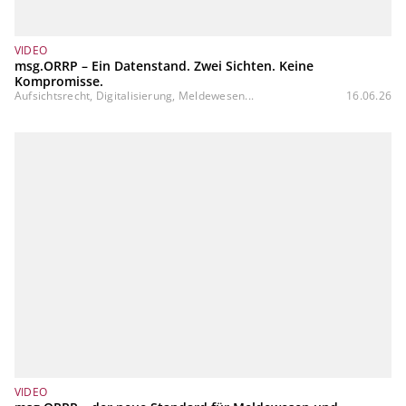
VIDEO
msg.ORRP – Ein Datenstand. Zwei Sichten. Keine
Kompromisse.
Aufsichtsrecht, Digitalisierung, Meldewesen...
16.06.26
VIDEO