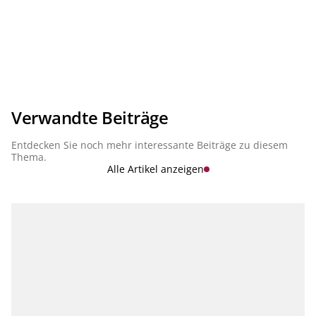
Verwandte Beiträge
Entdecken Sie noch mehr interessante Beiträge zu diesem
Thema.
Alle Artikel anzeigen