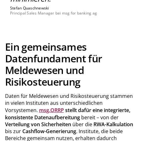
Stefan Quaschnewski
Principal Sales Manager bei msg for banking ag
Ein gemeinsames
Datenfundament für
Meldewesen und
Risikosteuerung
Daten für Meldewesen und Risikosteuerung stammen
in vielen Instituten aus unterschiedlichen
Vorsystemen.
msg.ORRP
stellt dafür eine integrierte,
konsistente Datenaufbereitung
bereit – von der
Verteilung von Sicherheiten
über die
RWA-Kalkulation
bis zur
Cashflow-Generierung
. Institute, die beide
Bereiche gemeinsam nutzen, erhalten dadurch