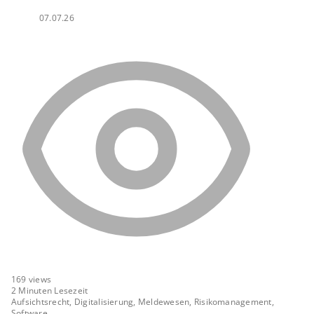
07.07.26
169
views
2 Minuten Lesezeit
Aufsichtsrecht, Digitalisierung, Meldewesen, Risikomanagement,
Software