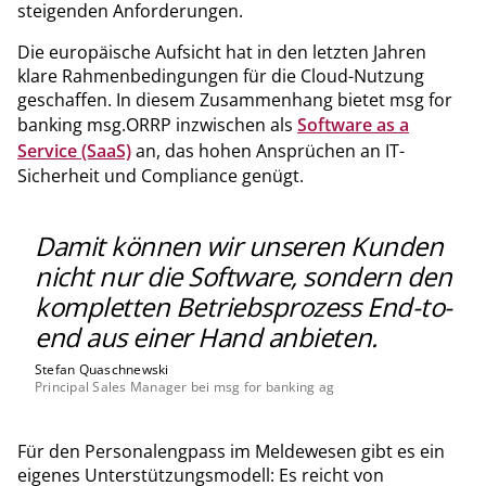
steigenden Anforderungen.
Die europäische Aufsicht hat in den letzten Jahren
klare Rahmenbedingungen für die Cloud-Nutzung
geschaffen. In diesem Zusammenhang bietet msg for
banking msg.ORRP inzwischen als
Software as a
Service (SaaS)
an, das hohen Ansprüchen an IT-
Sicherheit und Compliance genügt.
Damit können wir unseren Kunden
nicht nur die Software, sondern den
kompletten Betriebsprozess End-to-
end aus einer Hand anbieten.
Stefan Quaschnewski
Principal Sales Manager bei msg for banking ag
Für den Personalengpass im Meldewesen gibt es ein
eigenes Unterstützungsmodell: Es reicht von