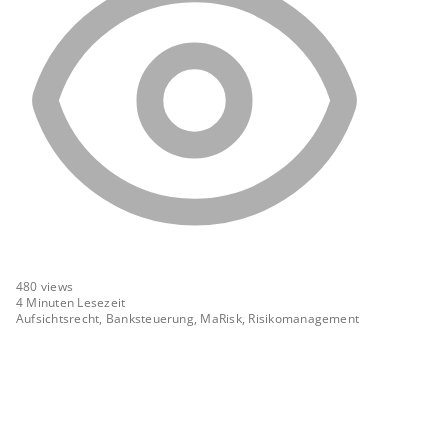
480
views
4 Minuten Lesezeit
Aufsichtsrecht, Banksteuerung, MaRisk, Risikomanagement