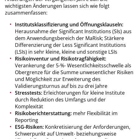
wichtigsten Änderungen lassen sich wie folgt
zusammenfassen:
Institutsklassifizierung und Öffnungsklauseln:
Herausnahme der Significant Institutions (SIs) aus
dem Anwendungsbereich der MaRisk; Stärkere
Differenzierung der Less Significant Institutions
(LSIs) in sehr kleine, kleine und sonstige LSIs
Risikoinventur und Risikotragfähigkeit:
Verankerung der 5-%- Wesentlichkeitsschwelle als
Obergrenze für die Summe unwesentlicher Risiken
und Möglichkeit zur Erweiterung des
Validierungsturnus auf bis zu drei Jahre
Stresstests:
Erleichterungen für kleine Institute
durch Reduktion des Umfangs und der
Komplexität
Risikoberichterstattung:
mehr Flexibilität im
Reporting
ESG-Risiken:
Konkretisierung der Anforderungen,
Schwerpunkt auf Umwelt- beziehungsweise