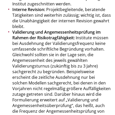
Institut zugeschnitten werden.
Interne Revision:
Projektbegleitende, beratende
Tätigkeiten sind weiterhin zulässig; wichtig ist, dass
die Unabhängigkeit der internen Revision gewahrt
bleibt.
Validierung und Angemessenheitsprüfung im
Rahmen der Risikotragfähigkeit:
Institute müssen
bei Ausdehnung der Validierungsfrequenz keine
umfassende schriftliche Begründung vorhalten.
Gleichwohl sollten sie in der Lage sein, die
Angemessenheit des jeweils gewählten
Validierungsturnus (zukünftig bis zu 3 Jahre)
sachgerecht zu begründen. Beispielsweise
erscheint die zeitliche Ausdehnung nur bei
solchen Modellen sachgerecht, bei denen in den
Vorjahren nicht regelmäßig größere Auffälligkeiten
zutage getreten sind. Darüber hinaus wird die
Formulierung erweitert auf „Validierung und
Angemessenheitsüberprüfung“, das heißt, auch
die Frequenz der Angemessenheitsprüfung von