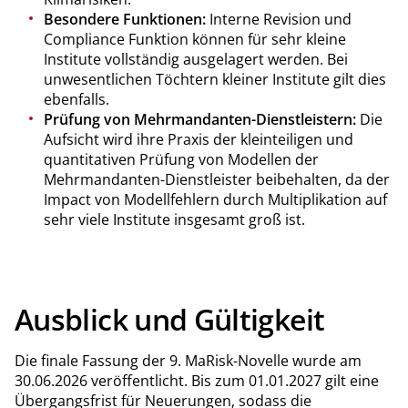
Besondere Funktionen:
Interne Revision und
Compliance Funktion können für sehr kleine
Institute vollständig ausgelagert werden. Bei
unwesentlichen Töchtern kleiner Institute gilt dies
ebenfalls.
Prüfung von Mehrmandanten-Dienstleistern:
Die
Aufsicht wird ihre Praxis der kleinteiligen und
quantitativen Prüfung von Modellen der
Mehrmandanten-Dienstleister beibehalten, da der
Impact von Modellfehlern durch Multiplikation auf
sehr viele Institute insgesamt groß ist.
Ausblick und Gültigkeit
Die finale Fassung der 9. MaRisk-Novelle wurde am
30.06.2026 veröffentlicht. Bis zum 01.01.2027 gilt eine
Übergangsfrist für Neuerungen, sodass die