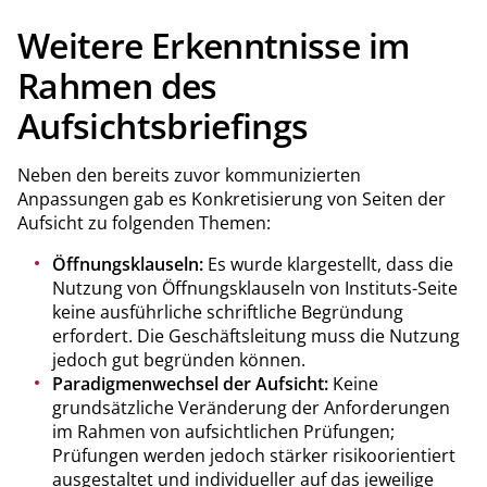
Weitere Erkenntnisse im
Rahmen des
Aufsichtsbriefings
Neben den bereits zuvor kommunizierten
Anpassungen gab es Konkretisierung von Seiten der
Aufsicht zu folgenden Themen:
Öffnungsklauseln:
Es wurde klargestellt, dass die
Nutzung von Öffnungsklauseln von Instituts-Seite
keine ausführliche schriftliche Begründung
erfordert. Die Geschäftsleitung muss die Nutzung
jedoch gut begründen können.
Paradigmenwechsel der Aufsicht:
Keine
grundsätzliche Veränderung der Anforderungen
im Rahmen von aufsichtlichen Prüfungen;
Prüfungen werden jedoch stärker risikoorientiert
ausgestaltet und individueller auf das jeweilige