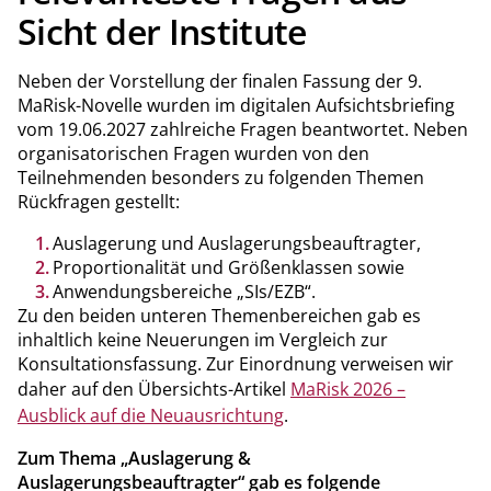
Sicht der Institute
Neben der Vorstellung der finalen Fassung der 9.
MaRisk-Novelle wurden im digitalen Aufsichtsbriefing
vom 19.06.2027 zahlreiche Fragen beantwortet. Neben
organisatorischen Fragen wurden von den
Teilnehmenden besonders zu folgenden Themen
Rückfragen gestellt:
Auslagerung und Auslagerungsbeauftragter,
Proportionalität und Größenklassen sowie
Anwendungsbereiche „SIs/EZB“.
Zu den beiden unteren Themenbereichen gab es
inhaltlich keine Neuerungen im Vergleich zur
Konsultationsfassung. Zur Einordnung verweisen wir
daher auf den Übersichts-Artikel
MaRisk 2026 –
Ausblick auf die Neuausrichtung
.
Zum Thema „Auslagerung &
Auslagerungsbeauftragter“ gab es folgende