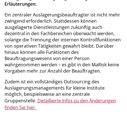
Erläuterungen:
Ein zentraler Auslagerungsbeauftragter ist nicht mehr
zwingend erforderlich. Stattdessen können
ausgelagerte Dienstleistungen zukünftig auch
dezentral in den Fachbereichen überwacht werden,
solange die Trennung der internen Kontrollfunktionen
von operativen Tätigkeiten gewahrt bleibt. Darüber
hinaus können alle Funktionen des
Beauftragungswesens von einer Person
wahrgenommen werden – es gibt in den MaRisk keine
Vorgaben mehr zur Anzahl der Beauftragten.
Zudem ist ein vollständiges Outsourcing des
Auslagerungsmanagements für kleine Institute
möglich, beispielsweise an eine zentrale
Gruppenstelle.
Detaillierte Infos zu den Änderungen
finden Sie hier.