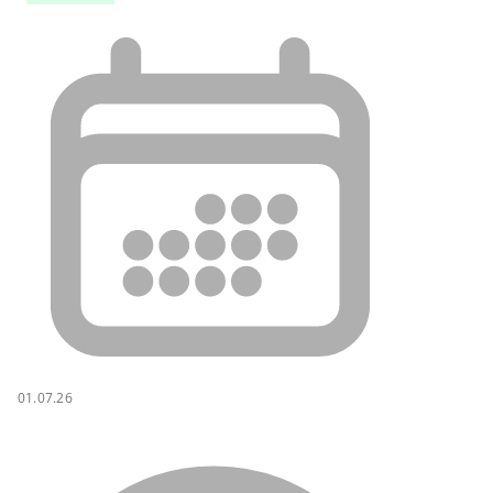
01.07.26