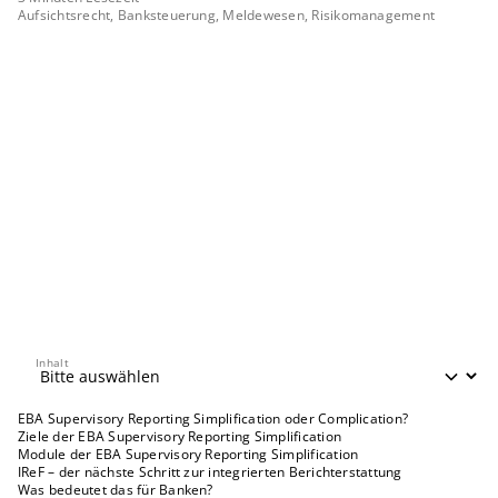
Aufsichtsrecht, Banksteuerung, Meldewesen, Risikomanagement
Inhalt
Inhalt
EBA Supervisory Reporting Simplification oder Complication?
Ziele der EBA Supervisory Reporting Simplification
Module der EBA Supervisory Reporting Simplification
IReF – der nächste Schritt zur integrierten Berichterstattung
Was bedeutet das für Banken?