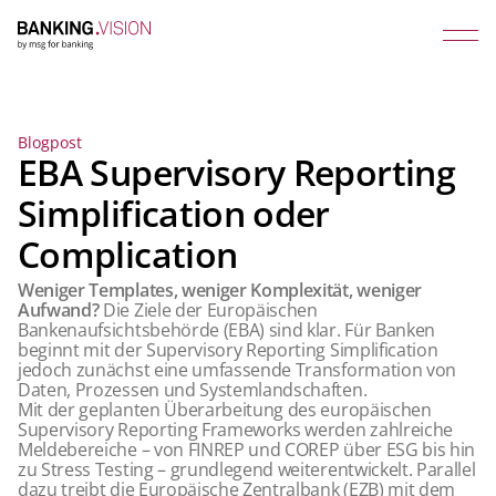
Blogpost
EBA Supervisory Reporting
Simplification oder
Complication
Weniger Templates, weniger Komplexität, weniger
Aufwand?
Die Ziele der Europäischen
Bankenaufsichtsbehörde (EBA) sind klar. Für Banken
beginnt mit der Supervisory Reporting Simplification
jedoch zunächst eine umfassende Transformation von
Daten, Prozessen und Systemlandschaften.
Mit der geplanten Überarbeitung des europäischen
Supervisory Reporting Frameworks werden zahlreiche
Meldebereiche – von FINREP und COREP über ESG bis hin
zu Stress Testing – grundlegend weiterentwickelt. Parallel
dazu treibt die Europäische Zentralbank (EZB) mit dem