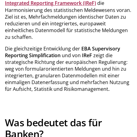
Integrated Reporting Framework (IReF)
die
Harmonisierung des statistischen Meldewesens voran.
Ziel ist es, Mehrfachmeldungen identischer Daten zu
reduzieren und ein integriertes, europaweit
einheitliches Datenmodell für statistische Meldungen
zu schaffen.
Die gleichzeitige Entwicklung der
EBA Supervisory
Reporting Simplification
und von
IReF
zeigt die
strategische Richtung der europäischen Regulierung:
weg von formularorientierten Meldungen und hin zu
integrierten, granularen Datenmodellen mit einer
einmaligen Datenerfassung und mehrfachen Nutzung
für Aufsicht, Statistik und Risikomanagement
.
Was bedeutet das für
Banken?