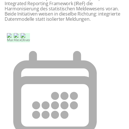
Integrated Reporting Framework (IReF) die
Harmonisierung des statistischen Meldewesens voran.
Beide Initiativen weisen in dieselbe Richtung: integrierte
Datenmodelle statt isolierter Meldungen.