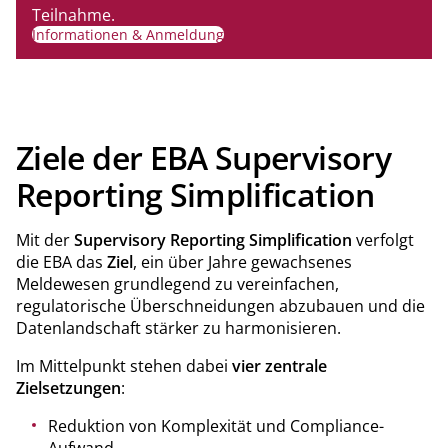
Teilnahme.
Informationen & Anmeldung
Ziele der EBA Supervisory
Reporting Simplification
Mit der
Supervisory Reporting Simplification
verfolgt
die EBA das
Ziel
, ein über Jahre gewachsenes
Meldewesen grundlegend zu vereinfachen,
regulatorische Überschneidungen abzubauen und die
Datenlandschaft stärker zu harmonisieren.
Im Mittelpunkt stehen dabei
vier zentrale
Zielsetzungen
:
Reduktion von Komplexität und Compliance-
Aufwand