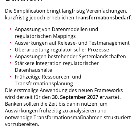
Die Simplification bringt langfristig Vereinfachungen,
kurzfristig jedoch erheblichen
Transformationsbedarf
:
Anpassung von Datenmodellen und
regulatorischen Mappings
Auswirkungen auf Release- und Testmanagement
Überarbeitung regulatorischer Prozesse
Anpassungen bestehender Systemlandschaften
Stärkere Integration regulatorischer
Datenhaushalte
Frühzeitige Ressourcen- und
Transformationsplanung
Die erstmalige Anwendung des neuen Frameworks
wird derzeit für den
30. September 2027
erwartet.
Banken sollten die Zeit bis dahin nutzen, um
Auswirkungen frühzeitig zu analysieren und
notwendige Transformationsmaßnahmen strukturiert
vorzubereiten.