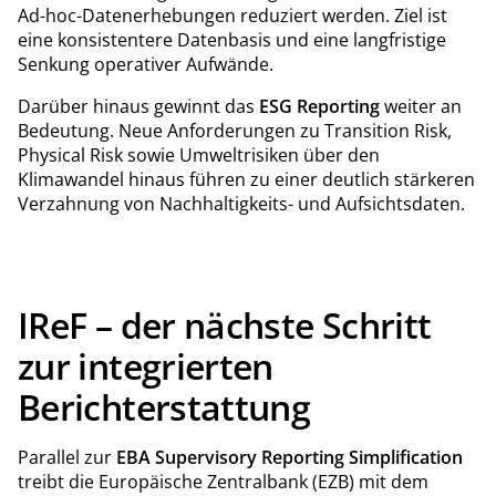
Ad-hoc-Datenerhebungen reduziert werden. Ziel ist
eine konsistentere Datenbasis und eine langfristige
Senkung operativer Aufwände.
Darüber hinaus gewinnt das
ESG Reporting
weiter an
Bedeutung. Neue Anforderungen zu Transition Risk,
Physical Risk sowie Umweltrisiken über den
Klimawandel hinaus führen zu einer deutlich stärkeren
Verzahnung von Nachhaltigkeits- und Aufsichtsdaten.
IReF – der nächste Schritt
zur integrierten
Berichterstattung
Parallel zur
EBA Supervisory Reporting Simplification
treibt die Europäische Zentralbank (EZB) mit dem