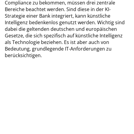
Compliance zu bekommen, müssen drei zentrale
Bereiche beachtet werden. Sind diese in der KI-
Strategie einer Bank integriert, kann künstliche
Intelligenz bedenkenlos genutzt werden. Wichtig sind
dabei die geltenden deutschen und europäischen
Gesetze, die sich spezifisch auf künstliche Intelligenz
als Technologie beziehen. Es ist aber auch von
Bedeutung, grundlegende IT-Anforderungen zu
berücksichtigen.