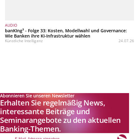
AUDIO
banKIng³ - Folge 33: Kosten, Modellwahl und Governance:
Wie Banken ihre KI-Infrastruktur wählen
Künstliche Intelligenz
24.07.26
Abonnieren Sie unseren Newsletter
Erhalten Sie regelmäßig News,
interessante Beiträge und
Seminarangebote zu den aktuellen
Banking-Themen.
email