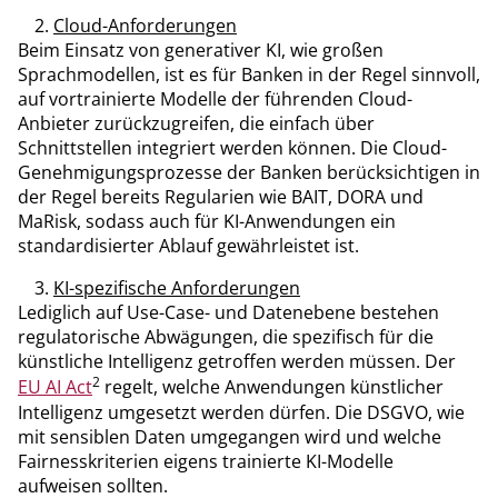
Cloud-Anforderungen
Beim Einsatz von generativer KI, wie großen
Sprachmodellen, ist es für Banken in der Regel sinnvoll,
auf vortrainierte Modelle der führenden Cloud-
Anbieter zurückzugreifen, die einfach über
Schnittstellen integriert werden können. Die Cloud-
Genehmigungsprozesse der Banken berücksichtigen in
der Regel bereits Regularien wie BAIT, DORA und
MaRisk, sodass auch für KI-Anwendungen ein
standardisierter Ablauf gewährleistet ist.
KI-spezifische Anforderungen
Lediglich auf Use-Case- und Datenebene bestehen
regulatorische Abwägungen, die spezifisch für die
künstliche Intelligenz getroffen werden müssen. Der
2
EU AI Act
regelt, welche Anwendungen künstlicher
Intelligenz umgesetzt werden dürfen. Die DSGVO, wie
mit sensiblen Daten umgegangen wird und welche
Fairnesskriterien eigens trainierte KI-Modelle
aufweisen sollten.