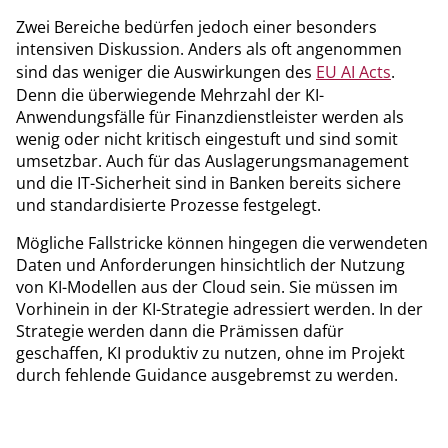
Zwei Bereiche bedürfen jedoch einer besonders
intensiven Diskussion. Anders als oft angenommen
sind das weniger die Auswirkungen des
EU AI Acts
.
Denn die überwiegende Mehrzahl der KI-
Anwendungsfälle für Finanzdienstleister werden als
wenig oder nicht kritisch eingestuft und sind somit
umsetzbar. Auch für das Auslagerungsmanagement
und die IT-Sicherheit sind in Banken bereits sichere
und standardisierte Prozesse festgelegt.
Mögliche Fallstricke können hingegen die verwendeten
Daten und Anforderungen hinsichtlich der Nutzung
von KI-Modellen aus der Cloud sein. Sie müssen im
Vorhinein in der KI-Strategie adressiert werden. In der
Strategie werden dann die Prämissen dafür
geschaffen, KI produktiv zu nutzen, ohne im Projekt
durch fehlende Guidance ausgebremst zu werden.