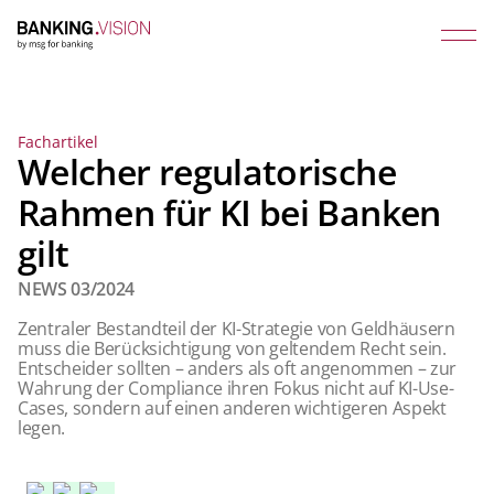
Fachartikel
Welcher regulatorische
Rahmen für KI bei Banken
gilt
NEWS 03/2024
Zentraler Bestandteil der KI-Strategie von Geldhäusern
muss die Berücksichtigung von geltendem Recht sein.
Entscheider sollten – anders als oft angenommen – zur
Wahrung der Compliance ihren Fokus nicht auf KI-Use-
Cases, sondern auf einen anderen wichtigeren Aspekt
legen.