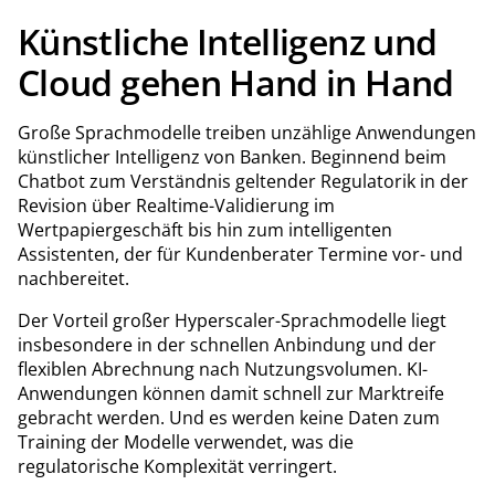
Künstliche Intelligenz und
Cloud gehen Hand in Hand
Große Sprachmodelle treiben unzählige Anwendungen
künstlicher Intelligenz von Banken. Beginnend beim
Chatbot zum Verständnis geltender Regulatorik in der
Revision über Realtime-Validierung im
Wertpapiergeschäft bis hin zum intelligenten
Assistenten, der für Kundenberater Termine vor- und
nachbereitet.
Der Vorteil großer Hyperscaler-Sprachmodelle liegt
insbesondere in der schnellen Anbindung und der
flexiblen Abrechnung nach Nutzungsvolumen. KI-
Anwendungen können damit schnell zur Marktreife
gebracht werden. Und es werden keine Daten zum
Training der Modelle verwendet, was die
regulatorische Komplexität verringert.