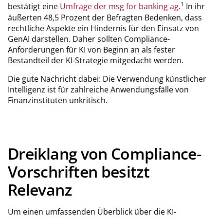
1
bestätigt eine
Umfrage der msg for banking ag
.
In ihr
äußerten 48,5 Prozent der Befragten Bedenken, dass
rechtliche Aspekte ein Hindernis für den Einsatz von
GenAI darstellen. Daher sollten Compliance-
Anforderungen für KI von Beginn an als fester
Bestandteil der KI-Strategie mitgedacht werden.
Die gute Nachricht dabei: Die Verwendung künstlicher
Intelligenz ist für zahlreiche Anwendungsfälle von
Finanzinstituten unkritisch.
Dreiklang von Compliance-
Vorschriften besitzt
Relevanz
Um einen umfassenden Überblick über die KI-