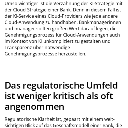
Umso wichtiger ist die Verzahnung der KI-Strategie mit
der Cloud-Strategie einer Bank. Denn in diesem Fall ist
der KI-Service eines Cloud-Providers wie jede andere
Cloud-Anwendung zu handhaben. Bankmanagerinnen
und -manager sollten großen Wert darauf legen, die
Genehmigungsprozess für Cloud-Anwendungen auch
im Kontext von KI unkompliziert zu gestalten und
Transparenz über notwendige
Genehmigungsprozesse herzustellen.
Das regulatorische Umfeld
ist weniger kritisch als oft
angenommen
Regulatorische Klarheit ist, gepaart mit einem weit-
sichtigen Blick auf das Geschäftsmodell einer Bank, die