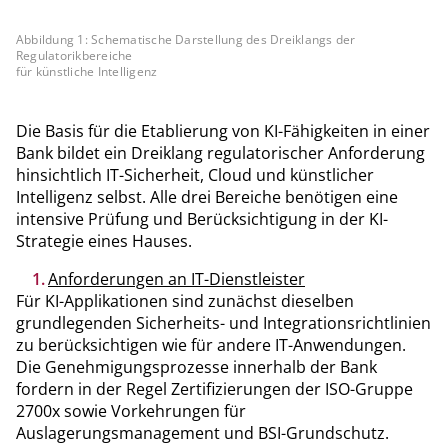
Abbildung 1: Schematische Darstellung des Dreiklangs der
Regulatorikbereiche
für künstliche Intelligenz
Die Basis für die Etablierung von KI-Fähigkeiten in einer
Bank bildet ein Dreiklang regulatorischer Anforderung
hinsichtlich IT-Sicherheit, Cloud und künstlicher
Intelligenz selbst. Alle drei Bereiche benötigen eine
intensive Prüfung und Berücksichtigung in der KI-
Strategie eines Hauses.
Anforderungen an IT-Dienstleister
Für KI-Applikationen sind zunächst dieselben
grundlegenden Sicherheits- und Integrationsrichtlinien
zu berücksichtigen wie für andere IT-Anwendungen.
Die Genehmigungsprozesse innerhalb der Bank
fordern in der Regel Zertifizierungen der ISO-Gruppe
2700x sowie Vorkehrungen für
Auslagerungsmanagement und BSI-Grundschutz.