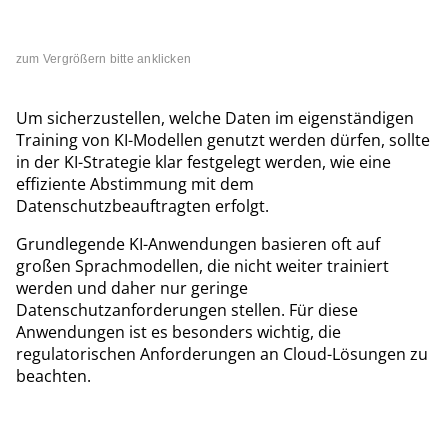
zum Vergrößern bitte anklicken
Um sicherzustellen, welche Daten im eigenständigen
Training von KI-Modellen genutzt werden dürfen, sollte
in der KI-Strategie klar festgelegt werden, wie eine
effiziente Abstimmung mit dem
Datenschutzbeauftragten erfolgt.
Grundlegende KI-Anwendungen basieren oft auf
großen Sprachmodellen, die nicht weiter trainiert
werden und daher nur geringe
Datenschutzanforderungen stellen. Für diese
Anwendungen ist es besonders wichtig, die
regulatorischen Anforderungen an Cloud-Lösungen zu
beachten.