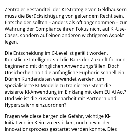
Zentraler Bestandteil der KI-Strategie von Geldhäusern
muss die Berücksichtigung von geltendem Recht sein.
Entscheider sollten – anders als oft angenommen – zur
Wahrung der Compliance ihren Fokus nicht auf KI-Use-
Cases, sondern auf einen anderen wichtigeren Aspekt
legen.
Die Entscheidung im C-Level ist gefällt worden.
Künstliche Intelligenz soll die Bank der Zukunft formen,
beginnend mit dringlichen Anwendungsfällen. Doch
Unsicherheit holt die anfängliche Euphorie schnell ein.
Dürfen Kundendaten verwendet werden, um
spezialisierte KI-Modelle zu trainieren? Steht die
avisierte KI-Anwendung im Einklang mit dem EU AI Act?
Und wie ist die Zusammenarbeit mit Partnern und
Hyperscalern einzuordnen?
Fragen wie diese bergen die Gefahr, wichtige KI-
Initiativen im Keim zu ersticken, noch bevor der
Innovationsprozess gestartet werden konnte. Dies