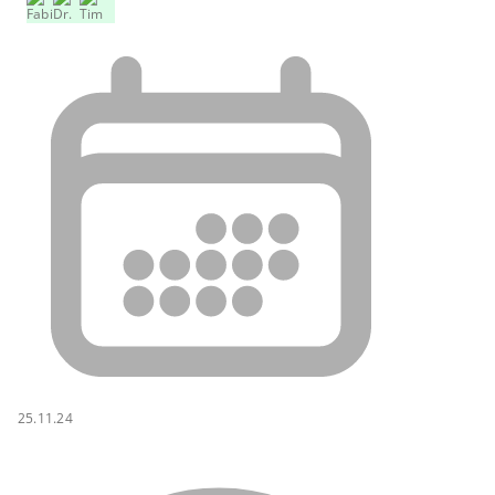
25.11.24