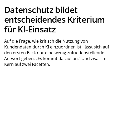
Datenschutz bildet
entscheidendes Kriterium
für KI-Einsatz
Auf die Frage, wie kritisch die Nutzung von
Kundendaten durch KI einzuordnen ist, lässt sich auf
den ersten Blick nur eine wenig zufriedenstellende
Antwort geben: „Es kommt darauf an.“ Und zwar im
Kern auf zwei Facetten.