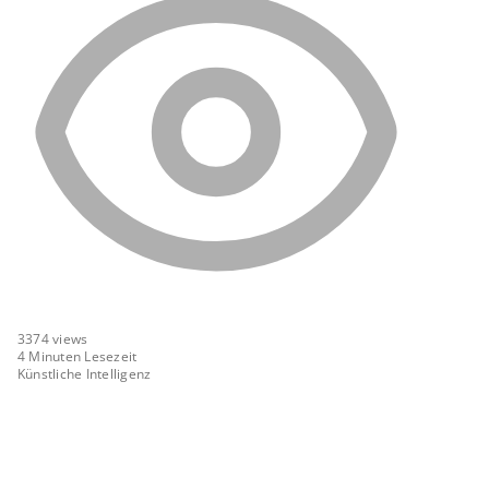
3374
views
4 Minuten Lesezeit
Künstliche Intelligenz