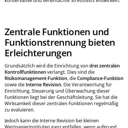
konservative und vereinfachte Stresstests entwickeln.
Zentrale Funktionen und
Funktionstrennung bieten
Erleichterungen
Grundsätzlich wird die Einrichtung von
drei zentralen
Kontrollfunktionen
verlangt. Dies sind die
Risikomanagement-Funktion
, die
Compliance-Funktion
sowie die
Interne Revision
. Die Verantwortung für
Einrichtung, Steuerung und Überwachung dieser
Funktionen liegt bei der Geschäftsleitung. Sie hat die
Wirksamkeit dieser zentralen Funktionen regelmäßig
zu evaluieren.
Jedoch kann die Interne Revision bei kleinen
Wertpapierinstituten ganz entfallen, wenn aufgrund