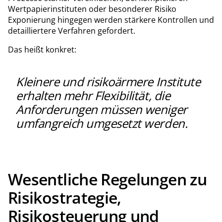
Wertpapierinstituten oder besonderer Risiko
Exponierung hingegen werden stärkere Kontrollen und
detailliertere Verfahren gefordert.
Das heißt konkret:
Kleinere und risikoärmere Institute
erhalten mehr Flexibilität, die
Anforderungen müssen weniger
umfangreich umgesetzt werden.
Wesentliche Regelungen zu
Risikostrategie,
Risikosteuerung und