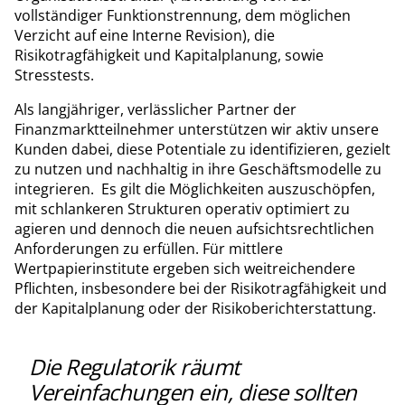
vollständiger Funktionstrennung, dem möglichen
Verzicht auf eine Interne Revision), die
Risikotragfähigkeit und Kapitalplanung, sowie
Stresstests.
Als langjähriger, verlässlicher Partner der
Finanzmarktteilnehmer unterstützen wir aktiv unsere
Kunden dabei, diese Potentiale zu identifizieren, gezielt
zu nutzen und nachhaltig in ihre Geschäftsmodelle zu
integrieren. Es gilt die Möglichkeiten auszuschöpfen,
mit schlankeren Strukturen operativ optimiert zu
agieren und dennoch die neuen aufsichtsrechtlichen
Anforderungen zu erfüllen. Für mittlere
Wertpapierinstitute ergeben sich weitreichendere
Pflichten, insbesondere bei der Risikotragfähigkeit und
der Kapitalplanung oder der Risikoberichterstattung.
Die Regulatorik räumt
Vereinfachungen ein, diese sollten