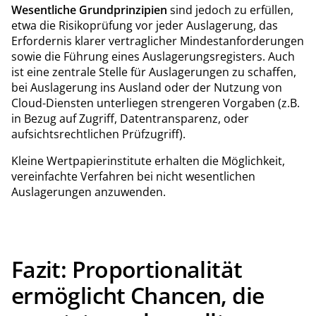
Wesentliche Grundprinzipien
sind jedoch zu erfüllen,
etwa die Risikoprüfung vor jeder Auslagerung, das
Erfordernis klarer vertraglicher Mindestanforderungen
sowie die Führung eines Auslagerungsregisters. Auch
ist eine zentrale Stelle für Auslagerungen zu schaffen,
bei Auslagerung ins Ausland oder der Nutzung von
Cloud-Diensten unterliegen strengeren Vorgaben (z.B.
in Bezug auf Zugriff, Datentransparenz, oder
aufsichtsrechtlichen Prüfzugriff).
Kleine Wertpapierinstitute erhalten die Möglichkeit,
vereinfachte Verfahren bei nicht wesentlichen
Auslagerungen anzuwenden.
Fazit: Proportionalität
ermöglicht Chancen, die