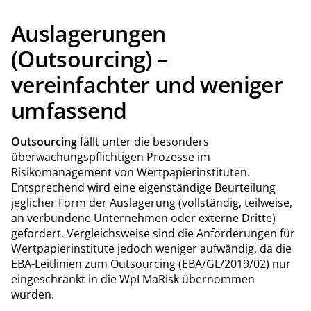
Auslagerungen
(Outsourcing) –
vereinfachter und weniger
umfassend
Outsourcing
fällt unter die besonders
überwachungspflichtigen Prozesse im
Risikomanagement von Wertpapierinstituten.
Entsprechend wird eine eigenständige Beurteilung
jeglicher Form der Auslagerung (vollständig, teilweise,
an verbundene Unternehmen oder externe Dritte)
gefordert. Vergleichsweise sind die Anforderungen für
Wertpapierinstitute jedoch weniger aufwändig, da die
EBA-Leitlinien zum Outsourcing (EBA/GL/2019/02) nur
eingeschränkt in die WpI MaRisk übernommen
wurden.