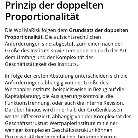
Prinzip der doppelten
Proportionalität
Die WpI MaRisk folgen dem
Grundsatz der doppelten
Proportionalität
. Die aufsichtsrechtlichen
Anforderungen sind abgestuft zum einen nach der
Größe des Instituts sowie zum anderen nach der Art,
dem Umfang und der Komplexität der
Geschäftstätigkeit des Instituts.
In Folge der ersten Abstufung unterscheiden sich die
Anforderungen abhängig von der Größe des
Wertpapierinstituts, beispielsweise in Bezug auf die
Kapitalplanung, die Auslagerungskontrolle, die
Funktionstrennung, oder auch die interne Revision.
Darüber hinaus wird innerhalb der Größenklassen
weiter differenziert, abhängig von der Komplexität der
Geschäftsstruktur: Wertpapierinstitute mit einer
weniger komplexen Geschäftsstruktur können
Prozesse stärker vereinfachen, bei komplexeren