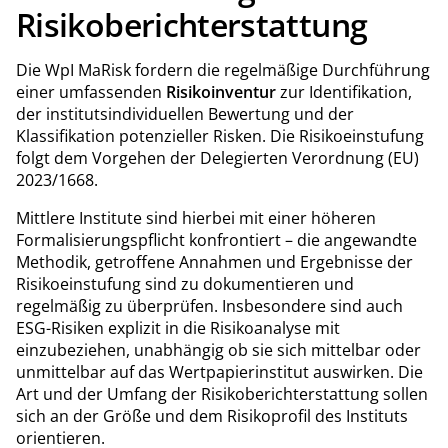
Risikoberichterstattung
Die WpI MaRisk fordern die regelmäßige Durchführung
einer umfassenden
Risikoinventur
zur Identifikation,
der institutsindividuellen Bewertung und der
Klassifikation potenzieller Risken. Die Risikoeinstufung
folgt dem Vorgehen der Delegierten Verordnung (EU)
2023/1668.
Mittlere Institute sind hierbei mit einer höheren
Formalisierungspflicht konfrontiert – die angewandte
Methodik, getroffene Annahmen und Ergebnisse der
Risikoeinstufung sind zu dokumentieren und
regelmäßig zu überprüfen. Insbesondere sind auch
ESG-Risiken explizit in die Risikoanalyse mit
einzubeziehen, unabhängig ob sie sich mittelbar oder
unmittelbar auf das Wertpapierinstitut auswirken. Die
Art und der Umfang der Risikoberichterstattung sollen
sich an der Größe und dem Risikoprofil des Instituts
orientieren.