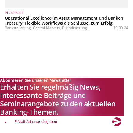
BLOGPOST
Operational Excellence im Asset Management und Banken
Treasury: Flexible Workflows als Schlüssel zum Erfolg
Banksteuerung, Capital Markets, Digitalisierung...
19.09.24
Abonnieren Sie unseren Newsletter
Erhalten Sie regelmäßig News,
interessante Beiträge und
Seminarangebote zu den aktuellen
Banking-Themen.
email