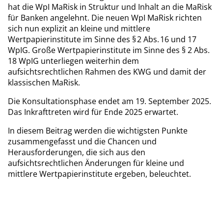
hat die WpI MaRisk in Struktur und Inhalt an die MaRisk
für Banken angelehnt. Die neuen WpI MaRisk richten
sich nun explizit an kleine und mittlere
Wertpapierinstitute im Sinne des § 2 Abs. 16 und 17
WpIG. Große Wertpapierinstitute im Sinne des § 2 Abs.
18 WpIG unterliegen weiterhin dem
aufsichtsrechtlichen Rahmen des KWG und damit der
klassischen MaRisk.
Die Konsultationsphase endet am 19. September 2025.
Das Inkrafttreten wird für Ende 2025 erwartet.
In diesem Beitrag werden die wichtigsten Punkte
zusammengefasst und die Chancen und
Herausforderungen, die sich aus den
aufsichtsrechtlichen Änderungen für kleine und
mittlere Wertpapierinstitute ergeben, beleuchtet.