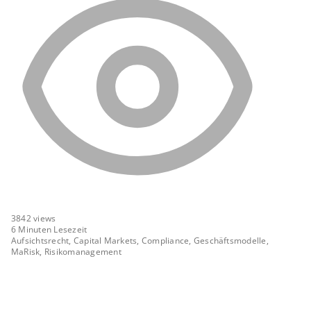
3842
views
6 Minuten Lesezeit
Aufsichtsrecht, Capital Markets, Compliance, Geschäftsmodelle,
MaRisk, Risikomanagement