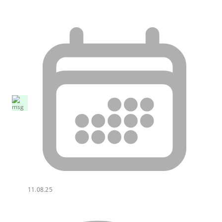
11.08.25