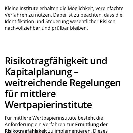
Kleine Institute erhalten die Möglichkeit, vereinfachte
Verfahren zu nutzen. Dabei ist zu beachten, dass die
Identifikation und Steuerung wesentlicher Risiken
nachvollziehbar und prüfbar bleiben.
Risikotragfähigkeit und
Kapitalplanung –
weitreichende Regelungen
für mittlere
Wertpapierinstitute
Für mittlere Wertpapierinstitute besteht die
Anforderung ein Verfahren zur
Ermittlung der
Risikotragfähigkeit
zu implementieren. Dieses