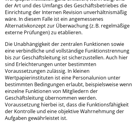
der Art und des Umfangs des Geschäftsbetriebes die
Einrichtung der Internen Revision unverhältnismäßig
wäre. In diesem Falle ist ein angemessenes
Alternativkonzept zur Überwachung (z. B. regelmäßige
externe Prüfungen) zu etablieren.
Die Unabhängigkeit der zentralen Funktionen sowie
eine verbindliche und vollständige Funktionstrennung
bis zur Geschäftsleitung ist sicherzustellen. Auch hier
sind Erleichterungen unter bestimmten
Voraussetzungen zulässig. In kleinen
Wertpapierinstituten ist eine Personalunion unter
bestimmten Bedingungen erlaubt, beispielsweise wenn
einzelne Funktionen von Mitgliedern der
Geschäftsleitung übernommen werden.
Voraussetzung hierbei ist, dass die Funktionsfähigkeit
der Kontrolle und eine objektive Wahrnehmung der
Aufgaben gewährleistet ist.