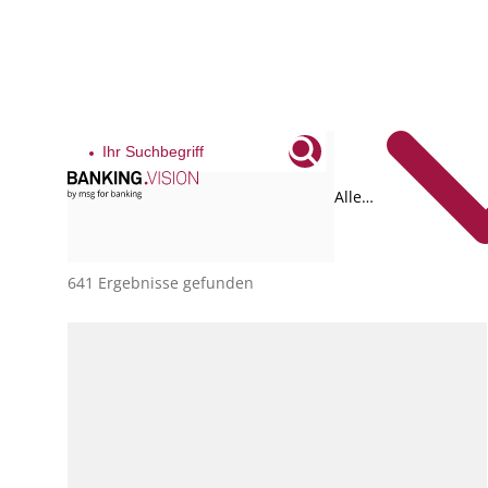
Alle
Tags
641 Ergebnisse gefunden