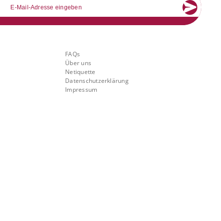
mail
Über Banking.Vision
FAQs
Über uns
Netiquette
Datenschutzerklärung
Impressum