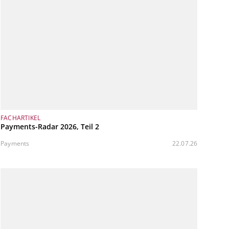
FACHARTIKEL
Payments-Radar 2026, Teil 2
Payments
22.07.26