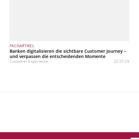
FACHARTIKEL
Banken digitalisieren die sichtbare Customer Journey –
und verpassen die entscheidenden Momente
Customer Experience
22.07.26