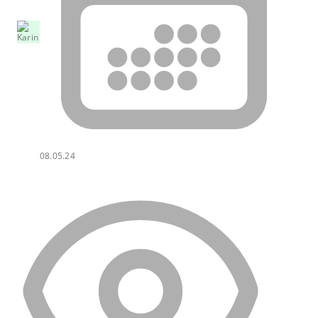
08.05.24