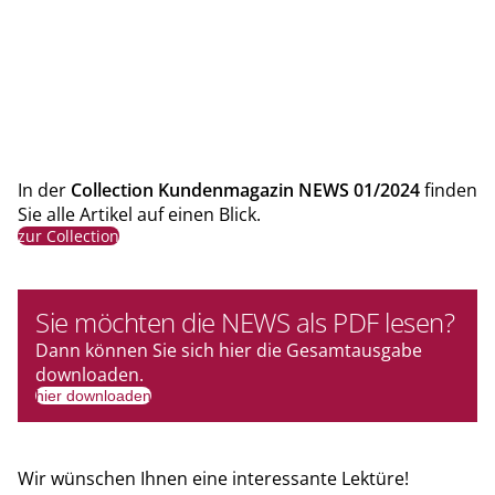
In der
Collection Kundenmagazin NEWS 01/2024
finden
Sie alle Artikel auf einen Blick.
zur Collection
Sie möchten die NEWS als PDF lesen?
Dann können Sie sich hier die Gesamtausgabe
downloaden.
hier downloaden
Wir wünschen Ihnen eine interessante Lektüre!