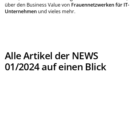
über den Business Value von
Frauennetzwerken für IT-
Unternehmen
und vieles mehr.
Alle Artikel der NEWS
01/2024 auf einen Blick