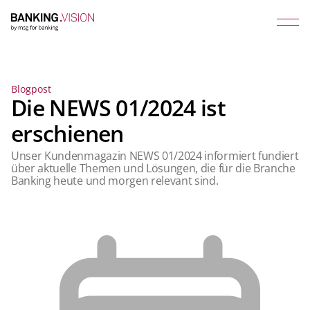
Blogpost
Die NEWS 01/2024 ist
erschienen
Unser Kundenmagazin NEWS 01/2024 informiert fundiert
über aktuelle Themen und Lösungen, die für die Branche
Banking heute und morgen relevant sind.