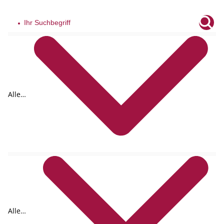
Alle
Tags
Alle
Formate