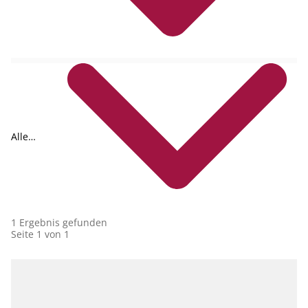
Alle
Collections
1 Ergebnis gefunden
Seite 1 von 1