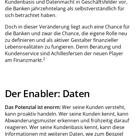
Kundenbasis und Datenmacht in Geschäftsfelder vor,
die Banken jahrzehntelang als selbstverständlich für
sich betrachtet haben.
Doch in dieser Veränderung liegt auch eine Chance für
die Banken und zwar die Chance, die eigene Rolle neu
zu definieren und als aktiver Gestalter finanzieller
Lebensrealitäten zu fungieren. Denn Beratung und
Kundenservice sind Achillesfersen der neuen Player
2
am Finanzmarkt.
Der Enabler: Daten
Das Potenzial ist enorm:
Wer seine Kunden versteht,
kann proaktiv handeln. Wer seine Kunden kennt, kann
Abwanderungsmuster erkennen und frühzeitig darauf
reagieren. Wer seine Kundenbasis kennt, kann diese
Informationen mit weiteren Daten, wie zum Beispiel