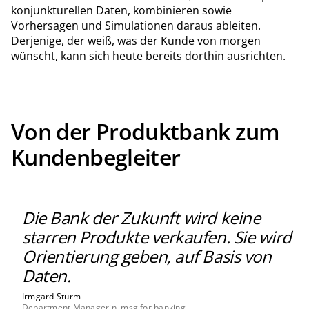
konjunkturellen Daten, kombinieren sowie
Vorhersagen und Simulationen daraus ableiten.
Derjenige, der weiß, was der Kunde von morgen
wünscht, kann sich heute bereits dorthin ausrichten.
Von der Produktbank zum
Kundenbegleiter
Die Bank der Zukunft wird keine
starren Produkte verkaufen. Sie wird
Orientierung geben, auf Basis von
Daten.
Irmgard Sturm
Department Managerin, msg for banking