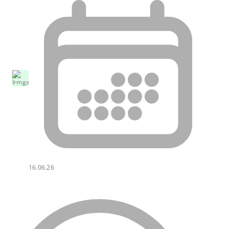
16.06.26