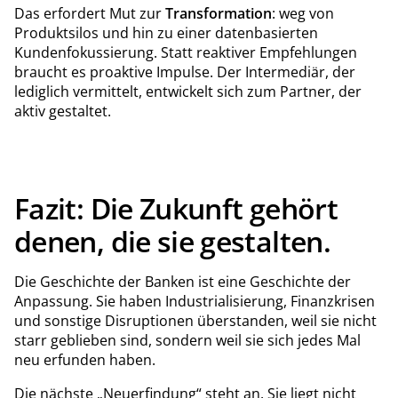
Das erfordert Mut zur
Transformation
: weg von
Produktsilos und hin zu einer datenbasierten
Kundenfokussierung. Statt reaktiver Empfehlungen
braucht es proaktive Impulse. Der Intermediär, der
lediglich vermittelt, entwickelt sich zum Partner, der
aktiv gestaltet.
Fazit: Die Zukunft gehört
denen, die sie gestalten.
Die Geschichte der Banken ist eine Geschichte der
Anpassung. Sie haben Industrialisierung, Finanzkrisen
und sonstige Disruptionen überstanden, weil sie nicht
starr geblieben sind, sondern weil sie sich jedes Mal
neu erfunden haben.
Die nächste „Neuerﬁndung“ steht an. Sie liegt nicht