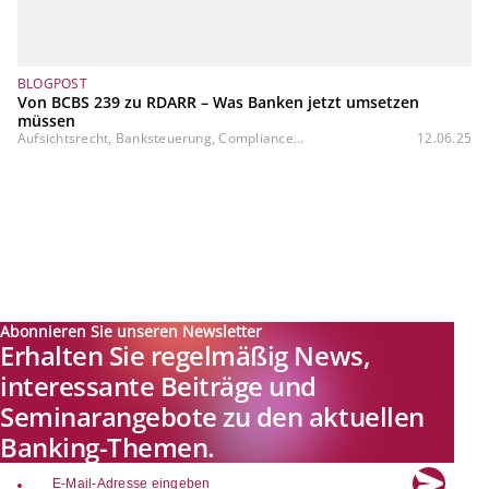
BLOGPOST
Von BCBS 239 zu RDARR – Was Banken jetzt umsetzen
müssen
Aufsichtsrecht, Banksteuerung, Compliance...
12.06.25
Abonnieren Sie unseren Newsletter
Erhalten Sie regelmäßig News,
interessante Beiträge und
Seminarangebote zu den aktuellen
Banking-Themen.
email