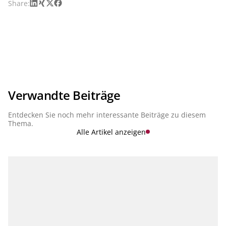
LinkedIn
Xing
X
Facebook
Share:
Verwandte Beiträge
Entdecken Sie noch mehr interessante Beiträge zu diesem
Thema.
Alle Artikel anzeigen