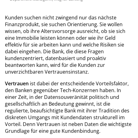
Kunden suchen nicht zwingend nur das nächste
Finanzprodukt, sie suchen Orientierung. Sie wollen
wissen, ob ihre Altersvorsorge ausreicht, ob sie sich
eine Immobilie leisten können oder wie ihr Geld
effektiv für sie arbeiten kann und welche Risiken sie
dabei eingehen. Die Bank, die diese Fragen
kundenzentriert, datenbasiert und proaktiv
beantworten kann, wird für die Kunden zur
unverzichtbaren Vertrauensinstanz.
Vertrauen
ist dabei der entscheidende Vorteilsfaktor,
den Banken gegenüber Tech-Konzernen haben. In
einer Zeit, in der Datensouveränität politisch und
gesellschaftlich an Bedeutung gewinnt, ist die
regulierte, beaufsichtigte Bank mit ihrer Tradition des
diskreten Umgangs mit Kundendaten strukturell im
Vorteil. Denn Vertrauen ist neben Daten die wichtigste
Grundlage für eine gute Kundenbindung.