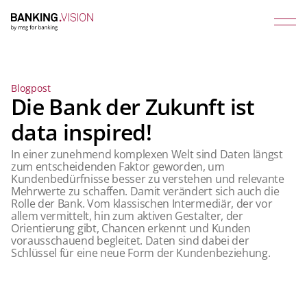
Blogpost
Die Bank der Zukunft ist
data inspired!
In einer zunehmend komplexen Welt sind Daten längst
zum entscheidenden Faktor geworden, um
Kundenbedürfnisse besser zu verstehen und relevante
Mehrwerte zu schaffen. Damit verändert sich auch die
Rolle der Bank. Vom klassischen Intermediär, der vor
allem vermittelt, hin zum aktiven Gestalter, der
Orientierung gibt, Chancen erkennt und Kunden
vorausschauend begleitet. Daten sind dabei der
Schlüssel für eine neue Form der Kundenbeziehung.