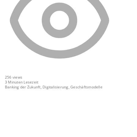
256
views
3 Minuten Lesezeit
Banking der Zukunft, Digitalisierung, Geschäftsmodelle