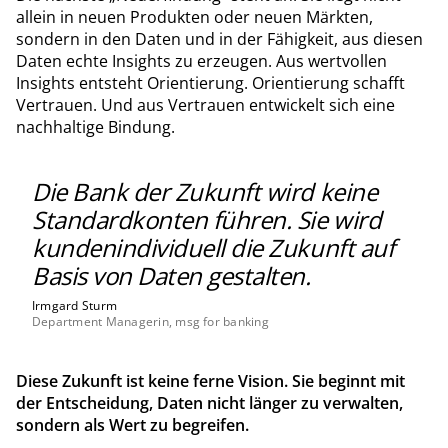
allein in neuen Produkten oder neuen Märkten,
sondern in den Daten und in der Fähigkeit, aus diesen
Daten echte Insights zu erzeugen. Aus wertvollen
Insights entsteht Orientierung. Orientierung schafft
Vertrauen. Und aus Vertrauen entwickelt sich eine
nachhaltige Bindung.
Die Bank der Zukunft wird keine
Standardkonten führen. Sie wird
kundenindividuell die Zukunft auf
Basis von Daten gestalten.
Irmgard Sturm
Department Managerin, msg for banking
Diese Zukunft ist keine ferne Vision. Sie beginnt mit
der Entscheidung, Daten nicht länger zu verwalten,
sondern als Wert zu begreifen.