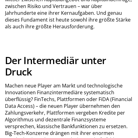
zwischen Risiko und Vertrauen – war über
Jahrhunderte eine ihrer Kernaufgaben. Und genau
dieses Fundament ist heute sowohl ihre größte Stärke
als auch ihre größte Herausforderung.
Der Intermediär unter
Druck
Machen neue Player am Markt und technologische
Innovationen Finanzintermediäre systematisch
überflüssig? FinTechs, Plattformen oder FiDA (Financial
Data Access)
– die neuen Player übernehmen den
Zahlungsverkehr, Plattformen vergeben Kredite per
Algorithmus und dezentrale Finanzsysteme
versprechen, klassische Bankfunktionen zu ersetzen.
Big-Tech-Konzerne drängen mit ihrer enormen