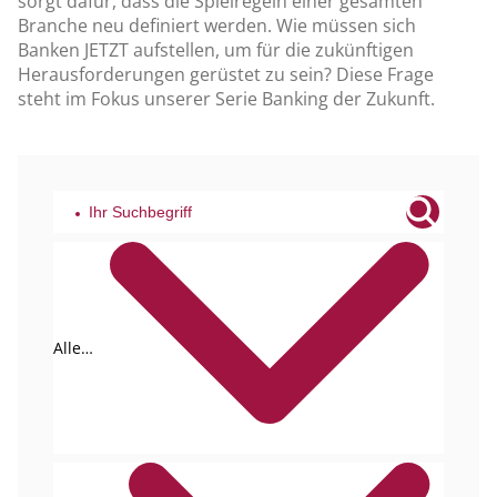
sorgt dafür, dass die Spielregeln einer gesamten
Branche neu definiert werden. Wie müssen sich
Banken JETZT aufstellen, um für die zukünftigen
Herausforderungen gerüstet zu sein? Diese Frage
steht im Fokus unserer Serie Banking der Zukunft.
Alle
Tags