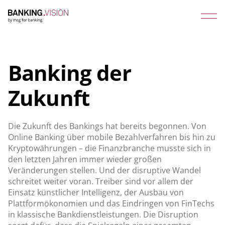
Banking der
Zukunft
Die Zukunft des Bankings hat bereits begonnen. Von
Online Banking über mobile Bezahlverfahren bis hin zu
Kryptowährungen – die Finanzbranche musste sich in
den letzten Jahren immer wieder großen
Veränderungen stellen. Und der disruptive Wandel
schreitet weiter voran. Treiber sind vor allem der
Einsatz künstlicher Intelligenz, der Ausbau von
Plattformökonomien und das Eindringen von FinTechs
in klassische Bankdienstleistungen. Die Disruption