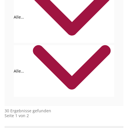
Alle
Formate
Alle
Autoren
30 Ergebnisse gefunden
Seite 1 von 2