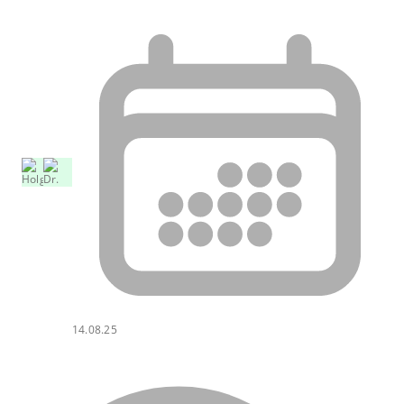
14.08.25