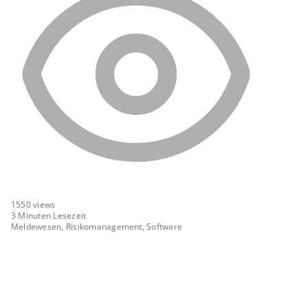
1550
views
3 Minuten Lesezeit
Meldewesen, Risikomanagement, Software