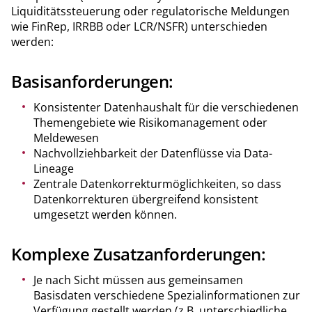
Liquiditätssteuerung oder regulatorische Meldungen
wie FinRep, IRRBB oder LCR/NSFR) unterschieden
werden:
Basisanforderungen:
Konsistenter Datenhaushalt für die verschiedenen
Themengebiete wie Risikomanagement oder
Meldewesen
Nachvollziehbarkeit der Datenflüsse via Data-
Lineage
Zentrale Datenkorrekturmöglichkeiten, so dass
Datenkorrekturen übergreifend konsistent
umgesetzt werden können.
Komplexe Zusatzanforderungen:
Je nach Sicht müssen aus gemeinsamen
Basisdaten verschiedene Spezialinformationen zur
Verfügung gestellt werden (z.B. unterschiedliche