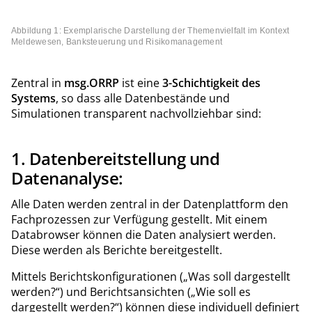
Abbildung 1: Exemplarische Darstellung der Themenvielfalt im Kontext
Meldewesen, Banksteuerung und Risikomanagement
Zentral in
msg.ORRP
ist eine
3-Schichtigkeit des
Systems
, so dass alle Datenbestände und
Simulationen transparent nachvollziehbar sind:
1. Datenbereitstellung und
Datenanalyse:
Alle Daten werden zentral in der Datenplattform den
Fachprozessen zur Verfügung gestellt. Mit einem
Databrowser können die Daten analysiert werden.
Diese werden als Berichte bereitgestellt.
Mittels Berichtskonfigurationen („Was soll dargestellt
werden?“) und Berichtsansichten („Wie soll es
dargestellt werden?“) können diese individuell definiert