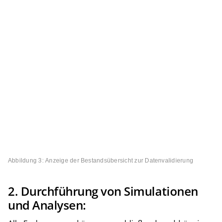
Abbildung 3: Anzeige der Bestandsübersicht zur Datenvalidierung
2. Durchführung von Simulationen
und Analysen: