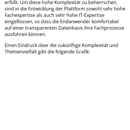
erfüllt. Um diese hohe Komplexität zu beherrschen,
sind in die Entwicklung der Plattform sowohl sehr hohe
Fachexpertise als auch sehr hohe IT-Expertise
eingeflossen, so dass die Endanwender komfortabel
auf einer transparenten Datenbasis ihre Fachprozesse
ausführen können.
Einen Eindruck über die zukünftige Komplexität und
Themenvielfalt gibt die folgende Grafik: