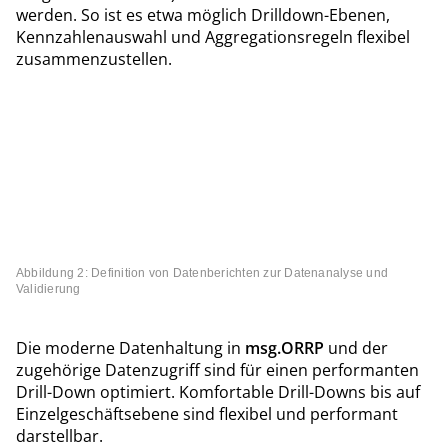
werden. So ist es etwa möglich Drilldown-Ebenen,
Kennzahlenauswahl und Aggregationsregeln flexibel
zusammenzustellen.
Abbildung 2: Definition von Datenberichten zur Datenanalyse und
Validierung
Die moderne Datenhaltung in
msg.ORRP
und der
zugehörige Datenzugriff sind für einen performanten
Drill-Down optimiert. Komfortable Drill-Downs bis auf
Einzelgeschäftsebene sind flexibel und performant
darstellbar.