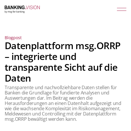
Blogpost
Datenplattform msg.ORRP
– integrierte und
transparente Sicht auf die
Daten
Transparente und nachvollziehbare Daten stellen für
Banken die Grundlage für fundierte Analysen und
Auswertungen dar. Im Beitrag werden die
Herausforderungen an einen Datenhalt aufgezeigt und
wie die wachsende Komplexität im Risikomanagement,
Meldewesen und Controlling mit der Datenplattform
msg.ORRP bewältigt werden kann.