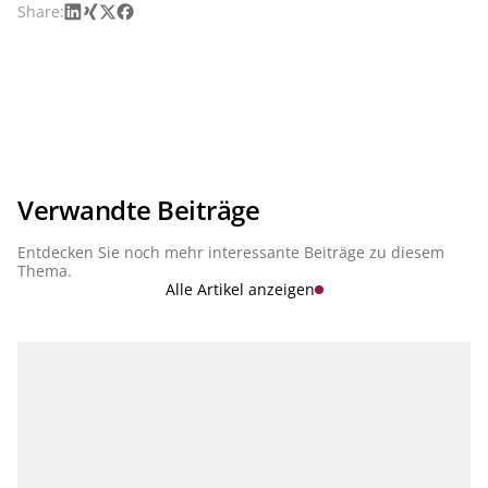
LinkedIn
Xing
X
Facebook
Share:
Verwandte Beiträge
Entdecken Sie noch mehr interessante Beiträge zu diesem
Thema.
Alle Artikel anzeigen