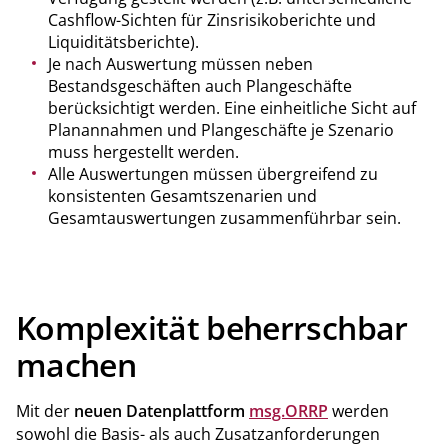
Cashflow-Sichten für Zinsrisikoberichte und
Liquiditätsberichte).
Je nach Auswertung müssen neben
Bestandsgeschäften auch Plangeschäfte
berücksichtigt werden. Eine einheitliche Sicht auf
Planannahmen und Plangeschäfte je Szenario
muss hergestellt werden.
Alle Auswertungen müssen übergreifend zu
konsistenten Gesamtszenarien und
Gesamtauswertungen zusammenführbar sein.
Komplexität beherrschbar
machen
Mit der
neuen Datenplattform
msg.ORRP
werden
sowohl die Basis- als auch Zusatzanforderungen