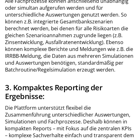
Alle Fachprozesse können anschließend unabhängig
oder simultan aufgerufen werden und für
unterschiedliche Auswertungen genutzt werden. So
können z.B. integrierte Gesamtbankszenarien
berechnet werden, bei denen für alle Risikoarten die
gleichen Szenarioannahmen zugrunde liegen (z.B.
Zinsentwicklung, Ausfallratenentwicklung). Ebenso
können komplexe Berichte und Meldungen wie z.B. die
IRRBB-Meldung, die Daten aus mehreren Simulationen
und Auswertungen benötigen, standardmäßig per
Batchroutine/Regelsimulation erzeugt werden.
3. Kompaktes Reporting der
Ergebnisse:
Die Plattform unterstützt flexibel die
Zusammenführung unterschiedlicher Auswertungen,
Simulationen und Fachprozesse. Deshalb können in
kompakten Reports – mit Fokus auf die zentralen KPIs
– komplexe Sachverhalte einfach und transparent dem