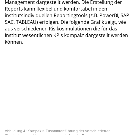
Management dargestellt werden. Die Erstellung der
Reports kann flexibel und komfortabel in den
institutsindividuellen Reportingtools (z.B. PowerBI, SAP
SAC, TABLEAU) erfolgen. Die folgende Grafik zeigt, wie
aus verschiedenen Risikosimulationen die für das
Institut wesentlichen KPIs kompakt dargestellt werden
können.
Abbildung 4: Kompakte Zusammenführung der verschiedenen