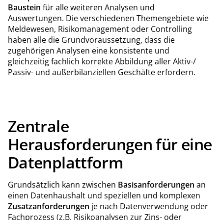
Baustein
für alle weiteren Analysen und
Auswertungen. Die verschiedenen Themengebiete wie
Meldewesen, Risikomanagement oder Controlling
haben alle die Grundvoraussetzung, dass die
zugehörigen Analysen eine konsistente und
gleichzeitig fachlich korrekte Abbildung aller Aktiv-/
Passiv- und außerbilanziellen Geschäfte erfordern.
Zentrale
Herausforderungen für eine
Datenplattform
Grundsätzlich kann zwischen
Basisanforderungen
an
einen Datenhaushalt und speziellen und komplexen
Zusatzanforderungen
je nach Datenverwendung oder
Fachprozess (z.B. Risikoanalysen zur Zins- oder