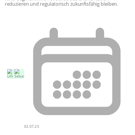
reduzieren und regulatorisch zukunftsfähig bleiben.
02.07.25