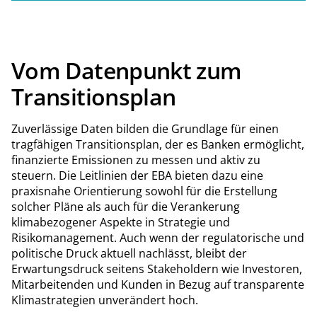
Vom Datenpunkt zum
Transitionsplan
Zuverlässige Daten bilden die Grundlage für einen
tragfähigen Transitionsplan, der es Banken ermöglicht,
finanzierte Emissionen zu messen und aktiv zu
steuern. Die Leitlinien der EBA bieten dazu eine
praxisnahe Orientierung sowohl für die Erstellung
solcher Pläne als auch für die Verankerung
klimabezogener Aspekte in Strategie und
Risikomanagement. Auch wenn der regulatorische und
politische Druck aktuell nachlässt, bleibt der
Erwartungsdruck seitens Stakeholdern wie Investoren,
Mitarbeitenden und Kunden in Bezug auf transparente
Klimastrategien unverändert hoch.