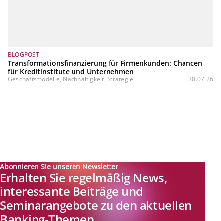
BLOGPOST
Transformationsfinanzierung für Firmenkunden: Chancen
für Kreditinstitute und Unternehmen
Geschäftsmodelle, Nachhaltigkeit, Strategie
30.07.26
Abonnieren Sie unseren Newsletter
Erhalten Sie regelmäßig News,
interessante Beiträge und
Seminarangebote zu den aktuellen
Banking-Themen.