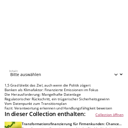
Inhalt
Inhalt
1,5 Grad bleibt das Ziel, auch wenn die Politik zögert
Banken als Klimafaktor: Finanzierte Emissionen im Fokus
Die Herausforderung: Mangelhafte Datenlage
Regulatorischer Rückschritt, ein trügerischer Sicherheitsgewinn
Vom Datenpunkt zum Transitionsplan
Fazit: Verantwortung erkennen und Handlungsfähigkeit beweisen
In dieser Collection enthalten:
Collection öffnen
Transformationsfinanzierung für Firmenkunden: Chancen