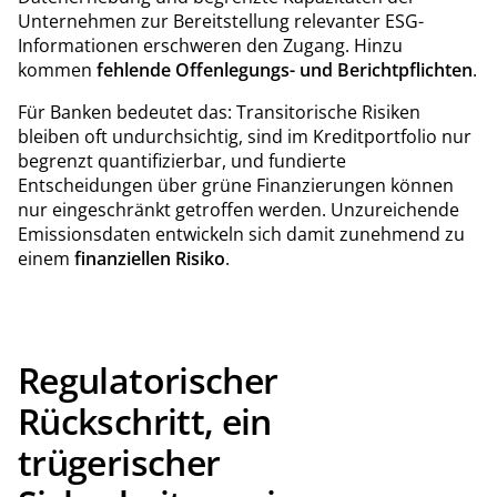
Unternehmen zur Bereitstellung relevanter ESG-
Informationen erschweren den Zugang. Hinzu
kommen
fehlende Offenlegungs- und Berichtpflichten
.
Für Banken bedeutet das: Transitorische Risiken
bleiben oft undurchsichtig, sind im Kreditportfolio nur
begrenzt quantifizierbar, und fundierte
Entscheidungen über grüne Finanzierungen können
nur eingeschränkt getroffen werden. Unzureichende
Emissionsdaten entwickeln sich damit zunehmend zu
einem
finanziellen Risiko
.
Regulatorischer
Rückschritt, ein
trügerischer