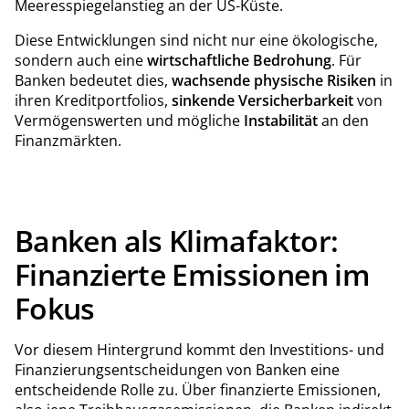
Meeresspiegelanstieg an der US-Küste.
Diese Entwicklungen sind nicht nur eine ökologische,
sondern auch eine
wirtschaftliche
Bedrohung
. Für
Banken bedeutet dies,
wachsende physische Risiken
in
ihren Kreditportfolios,
sinkende
Versicherbarkeit
von
Vermögenswerten und mögliche
Instabilität
an den
Finanzmärkten.
Banken als Klimafaktor:
Finanzierte Emissionen im
Fokus
Vor diesem Hintergrund kommt den Investitions- und
Finanzierungsentscheidungen von Banken eine
entscheidende Rolle zu. Über finanzierte Emissionen,