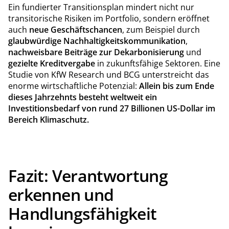
Ein fundierter Transitionsplan mindert nicht nur
transitorische Risiken im Portfolio, sondern eröffnet
auch
neue Geschäftschancen
, zum Beispiel durch
glaubwürdige Nachhaltigkeitskommunikation
,
nachweisbare Beiträge zur Dekarbonisierung
und
gezielte Kreditvergabe
in zukunftsfähige Sektoren. Eine
Studie von KfW Research und BCG unterstreicht das
enorme wirtschaftliche Potenzial:
Allein bis zum Ende
dieses Jahrzehnts besteht weltweit ein
Investitionsbedarf von rund 27 Billionen US-Dollar im
Bereich Klimaschutz.
Fazit: Verantwortung
erkennen und
Handlungsfähigkeit