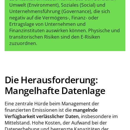
Umwelt (Environment), Soziales (Social) und
Unternehmensführung (Governance), die sich
negativ auf die Vermögens-, Finanz- oder
Ertragslage von Unternehmen und
Finanzinstituten auswirken können. Physische und
transitorischen Risiken sind den E-Risiken
zuzuordnen.
Die Herausforderung:
Mangelhafte Datenlage
Eine zentrale Hürde beim Management der
finanzierten Emissionen ist die
mangelnde
Verfügbarkeit verlässlicher Daten
, insbesondere im
Mittelstand. Hohe Kosten, der Aufwand bei der
Datenerhebung und begrenzte Kapazitäten der