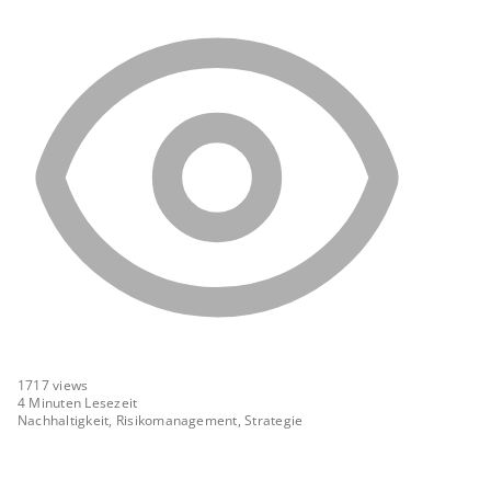
1717
views
4 Minuten Lesezeit
Nachhaltigkeit, Risikomanagement, Strategie