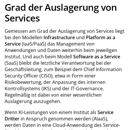
Grad der Auslagerung von
Services
Gemessen am Grad der Auslagerung von Services liegt
bei den Modellen
Infrastructure
und
Platform as a
Service
(IaaS/PaaS) das Management von
Anwendungen und Daten weiterhin beim jeweiligen
Institut. Und auch beim Modell
Software as a Service
(SaaS) bleibt die letztliche Verantwortung bei der
Geschäftsleitung, zum Beispiel dem Chief Information
Security Officer (CISO), etwa in Form einer
Risikobewertung, der Anpassung des internen
Kontrollsystems (IKS) und der IT-Governance.
Regelmäßig ist dabei von einer wesentlichen
Auslagerung auszugehen.
Wenn KI-Leistungen von einem Institut als
Service
Dritter
in Anspruch genommen werden (AIaaS),
werden Daten in eine Cloud-Anwendung des Service-