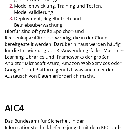
Modellentwicklung, Training und Testen,
Modellvalidierung
Deployment, Regelbetrieb und
Betriebsüberwachung
Hierfür sind oft große Speicher- und
Rechenkapazitäten notwendig, die in der Cloud
bereitgestellt werden. Darüber hinaus werden häufig
für die Entwicklung von KI-Anwendungsfällen Machine-
Learning-Libraries und -Frameworks der großen
Anbieter Microsoft Azure, Amazon Web Services oder
Google Cloud Platform genutzt, was auch hier den
Austausch von Daten erforderlich macht.
AIC4
Das Bundesamt für Sicherheit in der
Informationstechnik lieferte jüngst mit dem KI-Cloud-