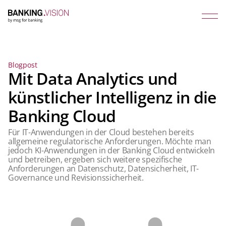
Blogpost
Mit Data Analytics und
künstlicher Intelligenz in die
Banking Cloud
Für IT-Anwendungen in der Cloud bestehen bereits
allgemeine regulatorische Anforderungen. Möchte man
jedoch KI-Anwendungen in der Banking Cloud entwickeln
und betreiben, ergeben sich weitere spezifische
Anforderungen an Datenschutz, Datensicherheit, IT-
Governance und Revisionssicherheit.