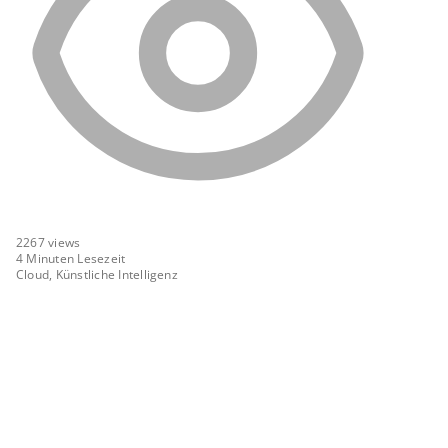
2267
views
4 Minuten Lesezeit
Cloud, Künstliche Intelligenz