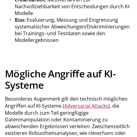
Nachvollziehbarkeit von Entscheidungen durch KI-
Modelle
Bias:
Evaluierung, Messung und Eingrenzung
systematischer Abweichungen/Diskriminierungen
bei Trainings- und Testdaten sowie den
Modellergebnissen
Mögliche Angriffe auf KI-
Systeme
Besonderes Augenmerk gilt den technisch möglichen
Angriffen auf KI-Systeme (
Adversarial Attacks
), die
Modelle durch zum Teil geringfügige
Datenmanipulation oder Kontaminierung zu
abweichenden Ergebnissen verleiten. Zwischenzeitlich
existieren Robustheitsanalysen, wie cleverhans oder