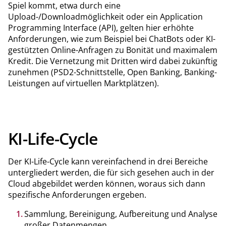
Spiel kommt, etwa durch eine
Upload-/Downloadmöglichkeit oder ein Application
Programming Interface (API), gelten hier erhöhte
Anforderungen, wie zum Beispiel bei ChatBots oder KI-
gestützten Online-Anfragen zu Bonität und maximalem
Kredit. Die Vernetzung mit Dritten wird dabei zukünftig
zunehmen (PSD2-Schnittstelle, Open Banking, Banking-
Leistungen auf virtuellen Marktplätzen).
KI-Life-Cycle
Der KI-Life-Cycle kann vereinfachend in drei Bereiche
untergliedert werden, die für sich gesehen auch in der
Cloud abgebildet werden können, woraus sich dann
spezifische Anforderungen ergeben.
Sammlung, Bereinigung, Aufbereitung und Analyse
großer Datenmengen