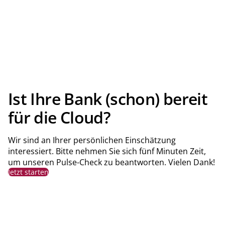
Ist Ihre Bank (schon) bereit
für die Cloud?
Wir sind an Ihrer persönlichen Einschätzung
interessiert. Bitte nehmen Sie sich fünf Minuten Zeit,
um unseren Pulse-Check zu beantworten. Vielen Dank!
Jetzt starten