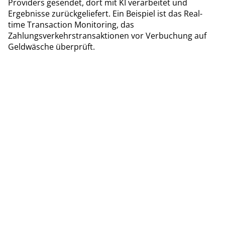
Providers gesendet, dort mit KI verarbeitet und
Ergebnisse zurückgeliefert. Ein Beispiel ist das Real-
time Transaction Monitoring, das
Zahlungsverkehrstransaktionen vor Verbuchung auf
Geldwäsche überprüft.