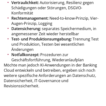
Vertraulichkeit:
Autorisierung, Resilienz gegen
Schädigungen oder Störungen, DSGVO-
Konformität
Rechtemanagement:
Need-to-know-Prinzip, Vier-
Augen-Prinzip, Logging
Datensicherung:
separates Speichermedium, in
angemessener Zeit wieder herstellbar
Test- und Produktionsumgebung:
Trennung Test
und Produktion, Testen bei wesentlichen
Änderungen
Notfallkonzept:
Prozeduren zur
Geschäftsfortführung, Wiederanlaufplan
Möchte man jedoch KI-Anwendungen in der Banking
Cloud entwickeln und betreiben, ergeben sich noch
weitere spezifische Anforderungen an Datenschutz,
Datensicherheit, IT-Governance und
Revisionssicherheit.