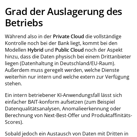
Grad der Auslagerung des
Betriebs
Während also in der
Private Cloud
die vollständige
Kontrolle noch bei der Bank liegt, kommt bei den
Modellen
Hybrid
und
Public Cloud
noch der Aspekt
hinzu, dass die Daten physisch bei einem Drittanbieter
liegen (Datenhaltung in Deutschland/EU-Raum).
Außerdem muss geregelt werden, welche Dienste
weiterhin nur intern und welche extern zur Verfügung
stehen.
Ein intern betriebener KI-Anwendungsfall lässt sich
einfacher BAIT-konform aufsetzen (zum Beispiel
Datenqualitätsanalysen, Anomalieerkennung oder
Berechnung von Next-Best-Offer und Produktaffinitäts-
Scores).
Sobald jedoch ein Austausch von Daten mit Dritten in