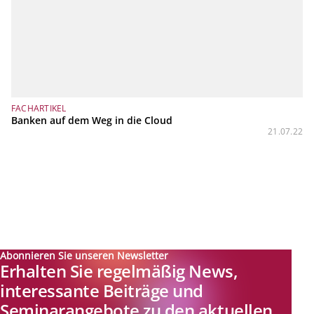
FACHARTIKEL
Banken auf dem Weg in die Cloud
21.07.22
Abonnieren Sie unseren Newsletter
Erhalten Sie regelmäßig News,
interessante Beiträge und
Seminarangebote zu den aktuellen