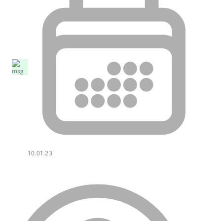
10.01.23